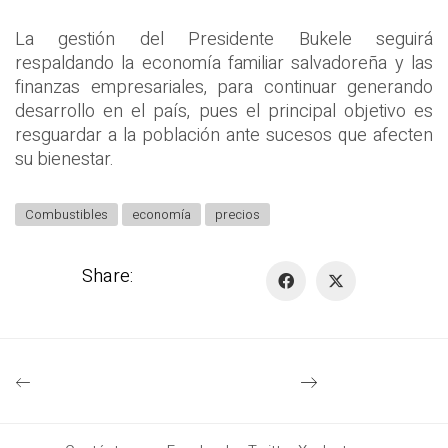
La gestión del Presidente Bukele seguirá
respaldando la economía familiar salvadoreña y las
finanzas empresariales, para continuar generando
desarrollo en el país, pues el principal objetivo es
resguardar a la población ante sucesos que afecten
su bienestar.
Combustibles
economía
precios
Share: