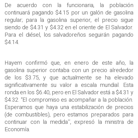
De acuerdo con la funcionaria, la población
continuará pagando $4.15 por un galón de gasolina
regular; para la gasolina superior, el precio sigue
siendo de $4.31 y $4.32 en el oriente de El Salvador.
Para el diésel, los salvadoreños seguirán pagando
$4.14.
Hayem confirmó que, en enero de este año, la
gasolina superior contaba con un precio alrededor
de los $3.75, y que actualmente se ha elevado
significativamente su valor a escala mundial. Esta
ronda en los $6.40, pero en El Salvador está a $4.31 y
$4.32. “El compromiso es acompañar a la población.
Esperamos que haya una estabilización de precios
(de combustibles), pero estamos preparados para
continuar con la medida’’, expresó la ministra de
Economía.