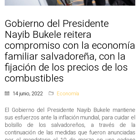
Gobierno del Presidente
Nayib Bukele reitera
compromiso con la economía
familiar salvadoreña, con la
fijación de los precios de los
combustibles
14 junio, 2022
Economía
El Gobierno del Presidente Nayib Bukele mantiene
sus esfuerzos ante la inflación mundial, para cuidar el
bolsillo de los salvadoreños, a través de la
continuación de las medidas que fueron anunciadas