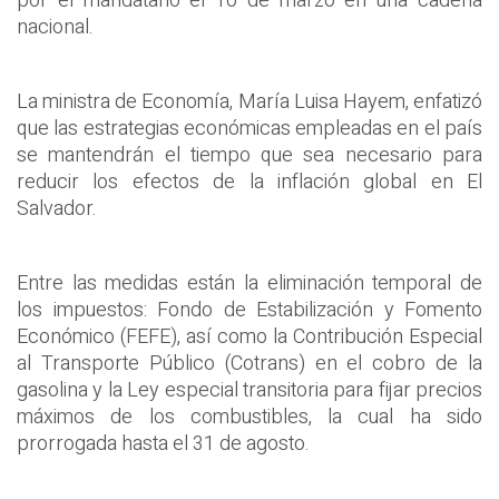
por el mandatario el 10 de marzo en una cadena
nacional.
La ministra de Economía, María Luisa Hayem, enfatizó
que las estrategias económicas empleadas en el país
se mantendrán el tiempo que sea necesario para
reducir los efectos de la inflación global en El
Salvador.
Entre las medidas están la eliminación temporal de
los impuestos: Fondo de Estabilización y Fomento
Económico (FEFE), así como la Contribución Especial
al Transporte Público (Cotrans) en el cobro de la
gasolina y la Ley especial transitoria para fijar precios
máximos de los combustibles, la cual ha sido
prorrogada hasta el 31 de agosto.