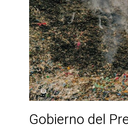
Gobierno del Pr