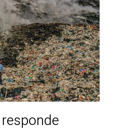
e responde