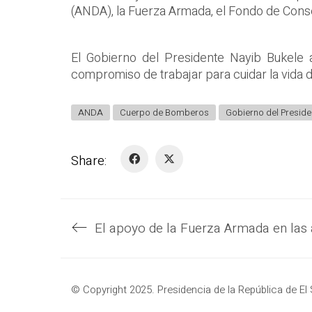
(ANDA), la Fuerza Armada, el Fondo de Conser
El Gobierno del Presidente Nayib Bukele a
compromiso de trabajar para cuidar la vida 
ANDA
Cuerpo de Bomberos
Gobierno del Preside
Share:
© Copyright 2025. Presidencia de la República de El 