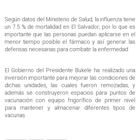
Según datos del Ministerio de Salud, la influenza tiene
un 7.5 % de mortalidad en El Salvador, por lo que es
importante que las personas puedan aplicarse en el
menor tiempo posible el fármaco y así generar las
defensas necesarias para combatir la enfermedad.
El Gobierno del Presidente Bukele ha realizado una
inversión importante para mejorar las condiciones de
dichas unidades, las cuales fueron remozadas, y
además se construyeron espacios para puntos de
vacunación con equipo frigorífico de primer nivel
para mantener y almacenar diferentes tipos de
vacunas.