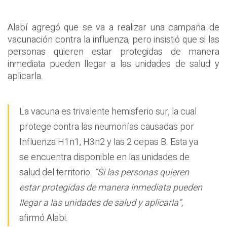
Alabí agregó que se va a realizar una campaña de
vacunación contra la influenza, pero insistió que si las
personas quieren estar protegidas de manera
inmediata pueden llegar a las unidades de salud y
aplicarla.
La vacuna es trivalente hemisferio sur, la cual
protege contra las neumonías causadas por
Influenza H1n1, H3n2 y las 2 cepas B. Esta ya
se encuentra disponible en las unidades de
salud del territorio.
“Si las personas quieren
estar protegidas de manera inmediata pueden
llegar a las unidades de salud y aplicarla”,
afirmó Alabi.