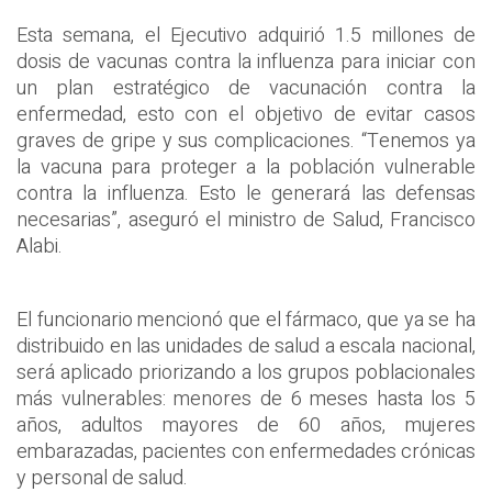
Esta semana, el Ejecutivo adquirió 1.5 millones de
dosis de vacunas contra la influenza para iniciar con
un plan estratégico de vacunación contra la
enfermedad, esto con el objetivo de evitar casos
graves de gripe y sus complicaciones. “Tenemos ya
la vacuna para proteger a la población vulnerable
contra la influenza. Esto le generará las defensas
necesarias”, aseguró el ministro de Salud, Francisco
Alabi.
El funcionario mencionó que el fármaco, que ya se ha
distribuido en las unidades de salud a escala nacional,
será aplicado priorizando a los grupos poblacionales
más vulnerables: menores de 6 meses hasta los 5
años, adultos mayores de 60 años, mujeres
embarazadas, pacientes con enfermedades crónicas
y personal de salud.