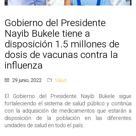
Gobierno del Presidente
Nayib Bukele tiene a
disposición 1.5 millones de
dosis de vacunas contra la
influenza
29 junio, 2022
Salud
El Gobierno del Presidente Nayib Bukele sigue
fortaleciendo el sistema de salud público y continúa
con la adquisición de medicamentos que estarán a
disposición de la población en las diferentes
unidades de salud en todo el país.