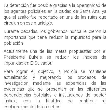
La detención fue posible gracias a la operatividad de
los agentes policiales en la ciudad de Santa Ana, ya
que el asalto fue reportado en una de las rutas que
circulan en ese municipio.
Durante décadas, los gobiernos nunca le dieron la
importancia que tiene reducir la impunidad para la
población.
Actualmente una de las metas propuestas por el
Presidente Bukele es reducir los índices de
impunidad en El Salvador.
Para lograr el objetivo, la Policía se mantiene
actualizando y mejorando los procesos de
investigación mediante las experticias de las
evidencias que se presentan en las diferentes
dependencias policiales e instituciones del sector
justicia, con la finalidad de contribuir al
esclarecimiento de los delitos.