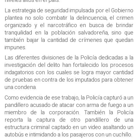
niveles altos en el país.
La estrategia de seguridad impulsada por el Gobierno
plantea no solo combatir la delincuencia, el crimen
organizado y el narcotráfico en busca de brindar
tranquilidad en la población salvadoreña, sino que
también bajar la cantidad de crímenes que quedan
impunes.
Las diferentes divisiones de la Policía dedicadas a la
investigación del delito han fortalecido los procesos
indagatorios con los cuales se logra mayor cantidad
de pruebas en contra de los imputados para obtener
una condena.
Como evidencia de ese trabajo, la Policía capturó a un
pandillero acusado de atacar con arma de fuego a un
miembro de la corporación. También la Policía
reporta la captura de otro pandillero de una
estructura criminal captado en un video asaltando un
autobús e intimidando a los pasajeros con un cuchillo.