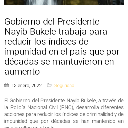
Gobierno del Presidente
Nayib Bukele trabaja para
reducir los índices de
impunidad en el país que por
décadas se mantuvieron en
aumento
13 enero, 2022
Seguridad
El Gobierno del Presidente Nayib Bukele, a través de
la Policía Nacional Civil (PNC), desarrolla diferentes
acciones para reducir los índices de criminalidad y de
impunidad que por décadas se han mantenido en