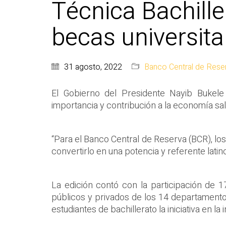
Técnica Bachill
becas universita
31 agosto, 2022
Banco Central de Rese
El Gobierno del Presidente Nayib Bukele
importancia y contribución a la economía sa
“Para el Banco Central de Reserva (BCR), los
convertirlo en una potencia y referente latin
La edición contó con la participación de
públicos y privados de los 14 departamentos 
estudiantes de bachillerato la iniciativa en 