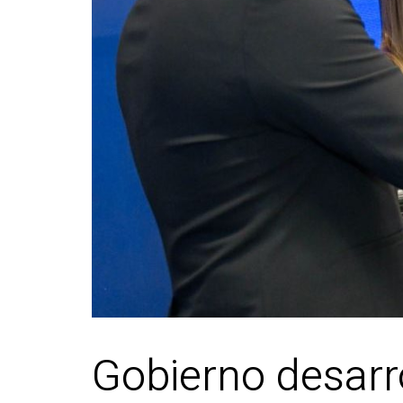
Gobierno desarro