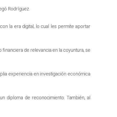
regó Rodríguez.
n la era digital, lo cual les permite aportar
 financiera de relevancia en la coyuntura, se
plia experiencia en investigación económica
 un diploma de reconocimiento. También, al