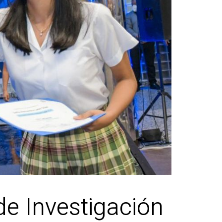
de Investigación