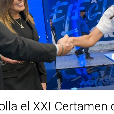
lla el XXI Certamen 