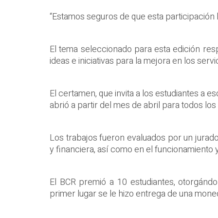
“Estamos seguros de que esta participación 
El tema seleccionado para esta edición respo
ideas e iniciativas para la mejora en los servi
El certamen, que invita a los estudiantes a 
abrió a partir del mes de abril para todos los
Los trabajos fueron evaluados por un jurad
y financiera, así como en el funcionamiento y
El BCR premió a 10 estudiantes, otorgándo
primer lugar se le hizo entrega de una mon