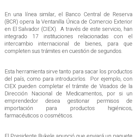
En una línea similar, el Banco Central de Reserva
(BCR) opera la Ventanilla Única de Comercio Exterior
en El Salvador (CIEX). A través de este servicio, han
integrado 17 instituciones relacionadas con el
intercambio internacional de bienes, para que
completen sus trámites en cuestión de segundos.
Esta herramienta sirve tanto para sacar los productos
del país, como para introducirlos. Por ejemplo, con
CIEX pueden completar el trámite de Visados de la
Dirección Nacional de Medicamentos, por si un
emprendedor desea gestionar permisos de
importación para productos higiénicos,
farmacéuticos o cosméticos.
El Presidente Bukele anunció que enviará un paquete