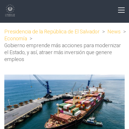
Presidencia de la República de El Salvador
>
News
>
Economía
>
Gobierno emprende más acciones para modernizar
el Estado, y así, atraer más inversión que genere
empleos