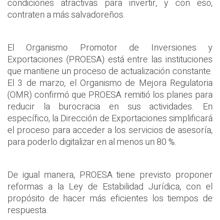
condiciones atractivas para invertir, y con eso,
contraten a más salvadoreños.
El Organismo Promotor de Inversiones y
Exportaciones (PROESA) está entre las instituciones
que mantiene un proceso de actualización constante.
El 3 de marzo, el Organismo de Mejora Regulatoria
(OMR) confirmó que PROESA remitió los planes para
reducir la burocracia en sus actividades. En
específico, la Dirección de Exportaciones simplificará
el proceso para acceder a los servicios de asesoría,
para poderlo digitalizar en al menos un 80 %.
De igual manera, PROESA tiene previsto proponer
reformas a la Ley de Estabilidad Jurídica, con el
propósito de hacer más eficientes los tiempos de
respuesta.