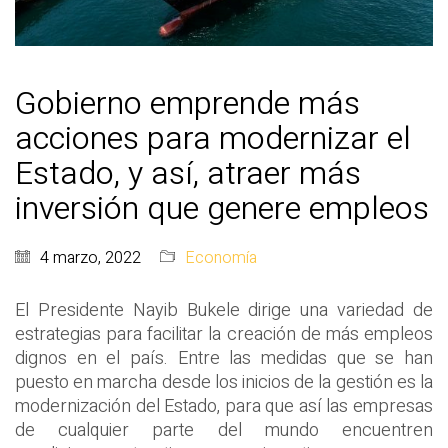
Gobierno emprende más
acciones para modernizar el
Estado, y así, atraer más
inversión que genere empleos
4 marzo, 2022
Economía
El Presidente Nayib Bukele dirige una variedad de
estrategias para facilitar la creación de más empleos
dignos en el país. Entre las medidas que se han
puesto en marcha desde los inicios de la gestión es la
modernización del Estado, para que así las empresas
de cualquier parte del mundo encuentren