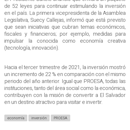
de 52 leyes para continuar estimulando la inversión
en el país. La primera vicepresidenta de la Asamblea
Legislativa, Suecy Callejas, informó que está previsto
que sean iniciativas que cubran temas económicos,
fiscales y financieros; por ejemplo, medidas para
impulsar la conocida como economía creativa
(tecnología, innovación).
Hacia el tercer trimestre de 2021, la inversión mostró
un incremento de 22 % en comparación con el mismo
periodo del año anterior. Igual que PROESA, todas las
instituciones, tanto del área social como la económica,
contribuyen con la misión de convertir a El Salvador
en un destino atractivo para visitar e invertir.
economía
inversión
PROESA