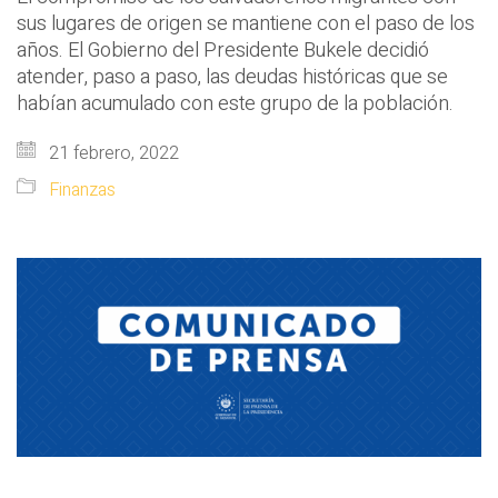
sus lugares de origen se mantiene con el paso de los
años. El Gobierno del Presidente Bukele decidió
atender, paso a paso, las deudas históricas que se
habían acumulado con este grupo de la población.
21 febrero, 2022
Finanzas