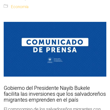
Economía
Gobierno del Presidente Nayib Bukele
facilita las inversiones que los salvadoreños
migrantes emprenden en el país
El compromiso de los salvadoreños migrantes con