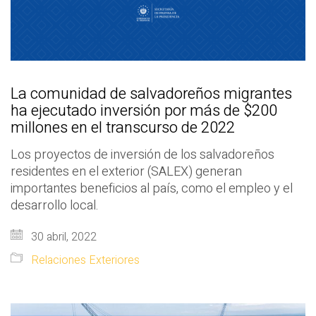
La comunidad de salvadoreños migrantes
ha ejecutado inversión por más de $200
millones en el transcurso de 2022
Los proyectos de inversión de los salvadoreños
residentes en el exterior (SALEX) generan
importantes beneficios al país, como el empleo y el
desarrollo local.
30 abril, 2022
Relaciones Exteriores