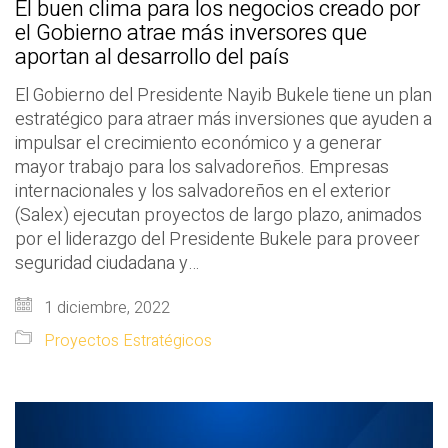
El buen clima para los negocios creado por
el Gobierno atrae más inversores que
aportan al desarrollo del país
El Gobierno del Presidente Nayib Bukele tiene un plan
estratégico para atraer más inversiones que ayuden a
impulsar el crecimiento económico y a generar
mayor trabajo para los salvadoreños. Empresas
internacionales y los salvadoreños en el exterior
(Salex) ejecutan proyectos de largo plazo, animados
por el liderazgo del Presidente Bukele para proveer
seguridad ciudadana y…
1 diciembre, 2022
Proyectos Estratégicos