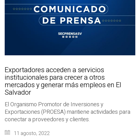
Exportadores acceden a servicios
institucionales para crecer a otros
mercados y generar más empleos en El
Salvador
El Organismo Promotor de Inversiones y
Exportaciones (PROESA) mantiene actividades para
conectar a proveedores y clientes.
11 agosto, 2022