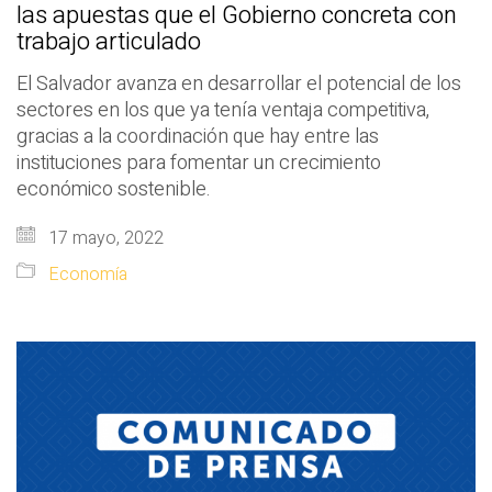
las apuestas que el Gobierno concreta con
trabajo articulado
El Salvador avanza en desarrollar el potencial de los
sectores en los que ya tenía ventaja competitiva,
gracias a la coordinación que hay entre las
instituciones para fomentar un crecimiento
económico sostenible.
17 mayo, 2022
Economía