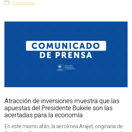
Economía
Atracción de inversiones muestra que las
apuestas del Presidente Bukele son las
acertadas para la economía
En este mismo afán, la aerolínea Arajet, originaria de