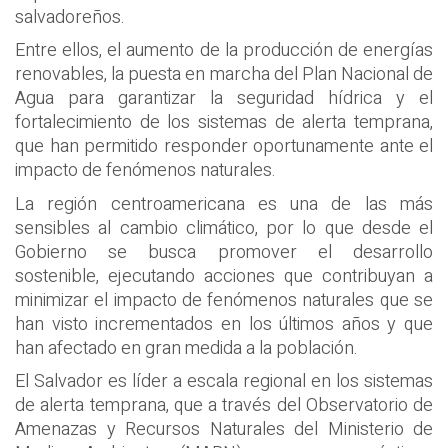
salvadoreños.
Entre ellos, el aumento de la producción de energías
renovables, la puesta en marcha del Plan Nacional de
Agua para garantizar la seguridad hídrica y el
fortalecimiento de los sistemas de alerta temprana,
que han permitido responder oportunamente ante el
impacto de fenómenos naturales.
La región centroamericana es una de las más
sensibles al cambio climático, por lo que desde el
Gobierno se busca promover el desarrollo
sostenible, ejecutando acciones que contribuyan a
minimizar el impacto de fenómenos naturales que se
han visto incrementados en los últimos años y que
han afectado en gran medida a la población.
El Salvador es líder a escala regional en los sistemas
de alerta temprana, que a través del Observatorio de
Amenazas y Recursos Naturales del Ministerio de