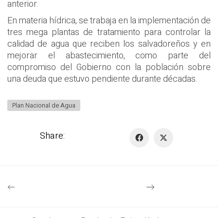
anterior.
En materia hídrica, se trabaja en la implementación de
tres mega plantas de tratamiento para controlar la
calidad de agua que reciben los salvadoreños y en
mejorar el abastecimiento, como parte del
compromiso del Gobierno con la población sobre
una deuda que estuvo pendiente durante décadas.
Plan Nacional de Agua
Share: