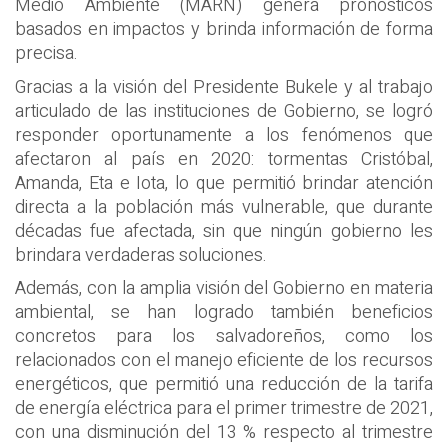
Medio Ambiente (MARN) genera pronósticos
basados en impactos y brinda información de forma
precisa.
Gracias a la visión del Presidente Bukele y al trabajo
articulado de las instituciones de Gobierno, se logró
responder oportunamente a los fenómenos que
afectaron al país en 2020: tormentas Cristóbal,
Amanda, Eta e Iota, lo que permitió brindar atención
directa a la población más vulnerable, que durante
décadas fue afectada, sin que ningún gobierno les
brindara verdaderas soluciones.
Además, con la amplia visión del Gobierno en materia
ambiental, se han logrado también beneficios
concretos para los salvadoreños, como los
relacionados con el manejo eficiente de los recursos
energéticos, que permitió una reducción de la tarifa
de energía eléctrica para el primer trimestre de 2021,
con una disminución del 13 % respecto al trimestre