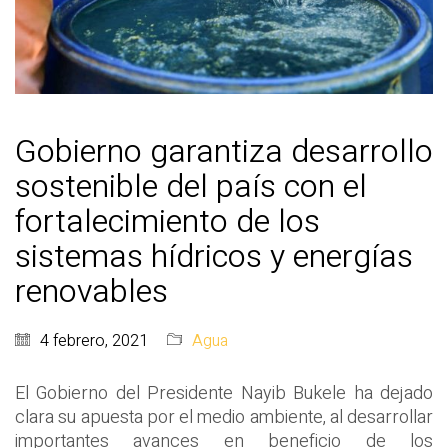
Gobierno garantiza desarrollo
sostenible del país con el
fortalecimiento de los
sistemas hídricos y energías
renovables
4 febrero, 2021
Agua
El Gobierno del Presidente Nayib Bukele ha dejado
clara su apuesta por el medio ambiente, al desarrollar
importantes avances en beneficio de los