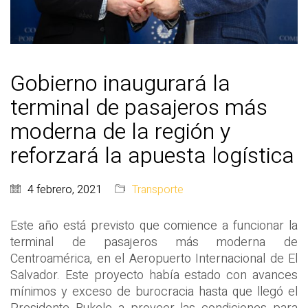
Gobierno inaugurará la
terminal de pasajeros más
moderna de la región y
reforzará la apuesta logística
4 febrero, 2021
Transporte
Este año está previsto que comience a funcionar la
terminal de pasajeros más moderna de
Centroamérica, en el Aeropuerto Internacional de El
Salvador. Este proyecto había estado con avances
mínimos y exceso de burocracia hasta que llegó el