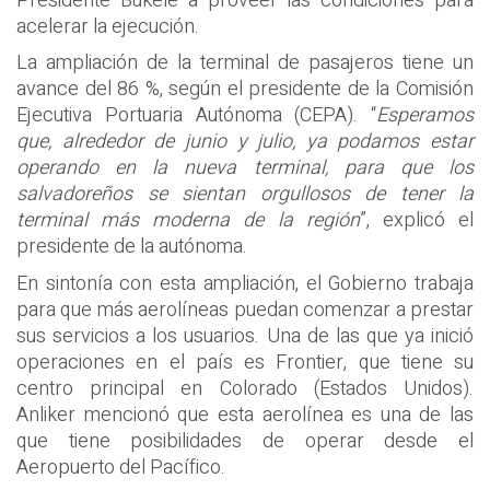
Presidente Bukele a proveer las condiciones para
acelerar la ejecución.
La ampliación de la terminal de pasajeros tiene un
avance del 86 %, según el presidente de la Comisión
Ejecutiva Portuaria Autónoma (CEPA). “
Esperamos
que, alrededor de junio y julio, ya podamos estar
operando en la nueva terminal, para que los
salvadoreños se sientan orgullosos de tener la
terminal más moderna de la región
”, explicó el
presidente de la autónoma.
En sintonía con esta ampliación, el Gobierno trabaja
para que más aerolíneas puedan comenzar a prestar
sus servicios a los usuarios. Una de las que ya inició
operaciones en el país es Frontier, que tiene su
centro principal en Colorado (Estados Unidos).
Anliker mencionó que esta aerolínea es una de las
que tiene posibilidades de operar desde el
Aeropuerto del Pacífico.