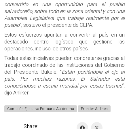
convertirlo en una oportunidad para el pueblo
salvadoreño, sobre todo en la zona oriental y con una
Asamblea Legislativa que trabaje realmente por el
pueblo
”, sostuvo el presidente de CEPA.
Estos esfuerzos apuntan a convertir al país en un
destacado centro logístico que gestione las
operaciones, incluso, de otros países.
Todas estas iniciativas pueden concretarse gracias al
trabajo coordinado de las instituciones del Gobierno
del Presidente Bukele. “
Están poniéndole el ojo al
país. Por muchas razones: El Salvador está
conociéndose a escala mundial por cosas buenas
”,
dijo Anliker.
Comisión Ejecutiva Portuaria Autónoma
Frontier Airlines
Share: