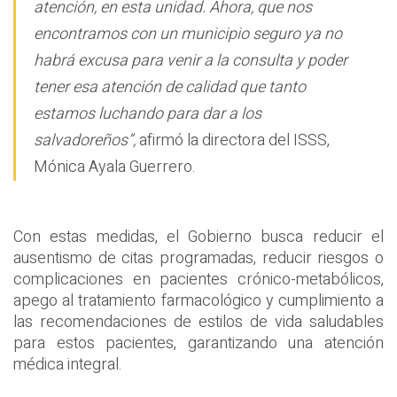
atención, en esta unidad. Ahora, que nos
encontramos con un municipio seguro ya no
habrá excusa para venir a la consulta y poder
tener esa atención de calidad que tanto
estamos luchando para dar a los
salvadoreños”,
afirmó la directora del ISSS,
Mónica Ayala Guerrero.
Con estas medidas, el Gobierno busca reducir el
ausentismo de citas programadas, reducir riesgos o
complicaciones en pacientes crónico-metabólicos,
apego al tratamiento farmacológico y cumplimiento a
las recomendaciones de estilos de vida saludables
para estos pacientes, garantizando una atención
médica integral.