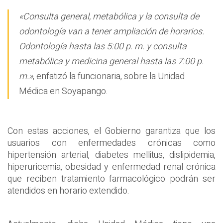
«Consulta general, metabólica y la consulta de
odontología van a tener ampliación de horarios.
Odontología hasta las 5:00 p. m. y consulta
metabólica y medicina general hasta las 7:00 p.
m.»
, enfatizó la funcionaria, sobre la Unidad
Médica en Soyapango.
Con estas acciones, el Gobierno garantiza que los
usuarios con enfermedades crónicas como
hipertensión arterial, diabetes mellitus, dislipidemia,
hiperuricemia, obesidad y enfermedad renal crónica
que reciben tratamiento farmacológico podrán ser
atendidos en horario extendido.