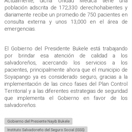
Actualmente, dicha Unidad Médica tiene una
población adscrita de 172,330 derechohabientes y
diariamente recibe un promedio de 750 pacientes en
consulta externa y unos 13,000 en el área de
emergencias.
El Gobierno del Presidente Bukele está trabajando
por brindar esa atención de calidad a los
salvadoreños, acercando los servicios a los
pacientes, principalmente ahora que el municipio de
Soyapango ya es considerado seguro, gracias a la
implementación de las cinco fases del Plan Control
Territorial y a las diferentes estrategias de seguridad
que implementa el Gobierno en favor de los
salvadoreños.
Gobierno del Presiente Nayib Bukele
Instituto Salvadoreño del Seguro Social (ISSS)