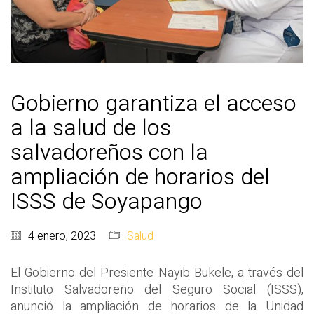
Gobierno garantiza el acceso
a la salud de los
salvadoreños con la
ampliación de horarios del
ISSS de Soyapango
4 enero, 2023
Salud
El Gobierno del Presiente Nayib Bukele, a través del
Instituto Salvadoreño del Seguro Social (ISSS),
anunció la ampliación de horarios de la Unidad