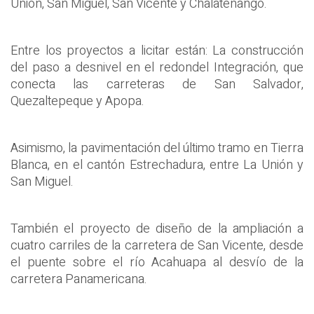
Unión, San Miguel, San Vicente y Chalatenango.
Entre los proyectos a licitar están: La construcción
del paso a desnivel en el redondel Integración, que
conecta las carreteras de San Salvador,
Quezaltepeque y Apopa.
Asimismo, la pavimentación del último tramo en Tierra
Blanca, en el cantón Estrechadura, entre La Unión y
San Miguel.
También el proyecto de diseño de la ampliación a
cuatro carriles de la carretera de San Vicente, desde
el puente sobre el río Acahuapa al desvío de la
carretera Panamericana.