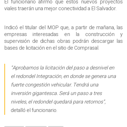
El funcionario afirmó que estos nuevos proyectos
viales traerán una mejor conectividad a El Salvador.
Indicó el titular del MOP que, a partir de mañana, las
empresas interesadas en la construcción y
supervisión de dichas obras podrán descargar las
bases de licitación en el sitio de Comprasal.
“Aprobamos la licitación del paso a desnivel en
el redondel Integración, en donde se genera una
fuerte congestión vehicular. Tendrá una
inversión gigantesca. Será un paso a tres
niveles, el redondel quedará para retornos”,
detalló el funcionario.