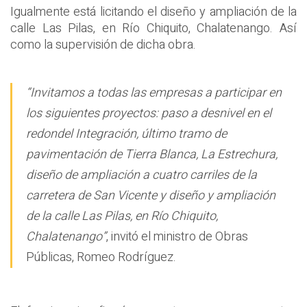
Igualmente está licitando el diseño y ampliación de la
calle Las Pilas, en Río Chiquito, Chalatenango. Así
como la supervisión de dicha obra.
“Invitamos a todas las empresas a participar en
los siguientes proyectos: paso a desnivel en el
redondel Integración, último tramo de
pavimentación de Tierra Blanca, La Estrechura,
diseño de ampliación a cuatro carriles de la
carretera de San Vicente y diseño y ampliación
de la calle Las Pilas, en Río Chiquito,
Chalatenango”
, invitó el ministro de Obras
Públicas, Romeo Rodríguez.