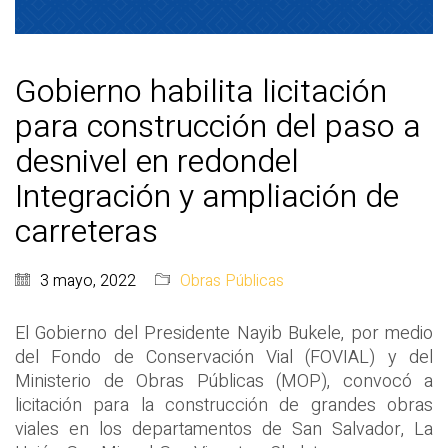
Gobierno habilita licitación
para construcción del paso a
desnivel en redondel
Integración y ampliación de
carreteras
3 mayo, 2022
Obras Públicas
El Gobierno del Presidente Nayib Bukele, por medio
del Fondo de Conservación Vial (FOVIAL) y del
Ministerio de Obras Públicas (MOP), convocó a
licitación para la construcción de grandes obras
viales en los departamentos de San Salvador, La