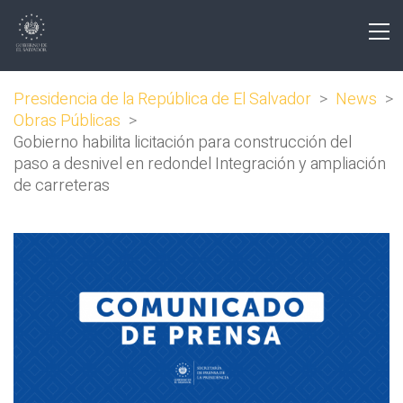
Presidencia de la República de El Salvador
>
News
>
Obras Públicas
>
Gobierno habilita licitación para construcción del
paso a desnivel en redondel Integración y ampliación
de carreteras