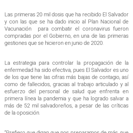
Las primeras 20 mil dosis que ha recibido El Salvador
y con las que se ha dado inicio al Plan Nacional de
Vacunación para combatir el coronavirus fueron
compradas por el Gobierno, en una de las primeras
gestiones que se hicieron en junio de 2020.
La estrategia para controlar la propagación de la
enfermedad ha sido efectiva, pues El Salvador es uno
de los que tiene las cifras más bajas de contagio, así
como de fallecidos, gracias al trabajo articulado y al
esfuerzo del personal de salud que enfrenta en
primera línea la pandemia y que ha logrado salvar a
más de 52 mil salvadoreños, a pesar de las críticas
de la oposición.
“Prefiero que digan que nos preparamos de más, que