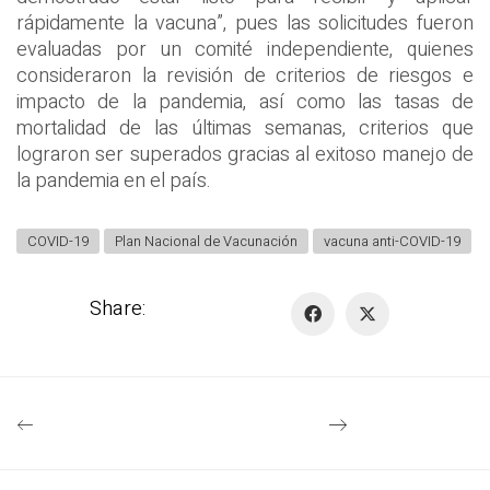
rápidamente la vacuna”, pues las solicitudes fueron
evaluadas por un comité independiente, quienes
consideraron la revisión de criterios de riesgos e
impacto de la pandemia, así como las tasas de
mortalidad de las últimas semanas, criterios que
lograron ser superados gracias al exitoso manejo de
la pandemia en el país.
COVID-19
Plan Nacional de Vacunación
vacuna anti-COVID-19
Share: