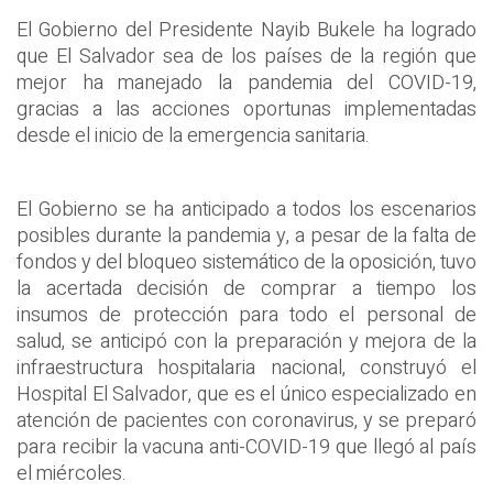
El Gobierno del Presidente Nayib Bukele ha logrado
que El Salvador sea de los países de la región que
mejor ha manejado la pandemia del COVID-19,
gracias a las acciones oportunas implementadas
desde el inicio de la emergencia sanitaria.
El Gobierno se ha anticipado a todos los escenarios
posibles durante la pandemia y, a pesar de la falta de
fondos y del bloqueo sistemático de la oposición, tuvo
la acertada decisión de comprar a tiempo los
insumos de protección para todo el personal de
salud, se anticipó con la preparación y mejora de la
infraestructura hospitalaria nacional, construyó el
Hospital El Salvador, que es el único especializado en
atención de pacientes con coronavirus, y se preparó
para recibir la vacuna anti-COVID-19 que llegó al país
el miércoles.