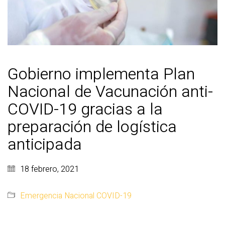
Gobierno implementa Plan
Nacional de Vacunación anti-
COVID-19 gracias a la
preparación de logística
anticipada
18 febrero, 2021
Emergencia Nacional COVID-19