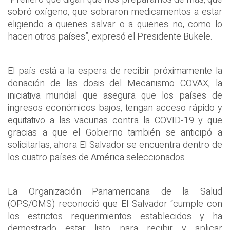
sobró oxígeno, que sobraron medicamentos a estar
eligiendo a quienes salvar o a quienes no, como lo
hacen otros países”, expresó el Presidente Bukele.
El país está a la espera de recibir próximamente la
donación de las dosis del Mecanismo COVAX, la
iniciativa mundial que asegura que los países de
ingresos económicos bajos, tengan acceso rápido y
equitativo a las vacunas contra la COVID-19 y que
gracias a que el Gobierno también se anticipó a
solicitarlas, ahora El Salvador se encuentra dentro de
los cuatro países de América seleccionados.
La Organización Panamericana de la Salud
(OPS/OMS) reconoció que El Salvador “cumple con
los estrictos requerimientos establecidos y ha
demostrado estar listo para recibir y aplicar