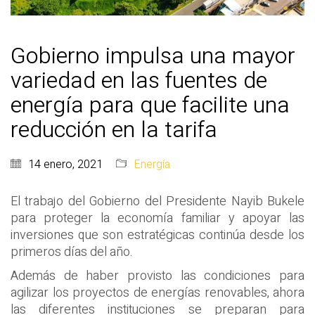
Gobierno impulsa una mayor
variedad en las fuentes de
energía para que facilite una
reducción en la tarifa
14 enero, 2021
Energía
El trabajo del Gobierno del Presidente Nayib Bukele
para proteger la economía familiar y apoyar las
inversiones que son estratégicas continúa desde los
primeros días del año.
Además de haber provisto las condiciones para
agilizar los proyectos de energías renovables, ahora
las diferentes instituciones se preparan para