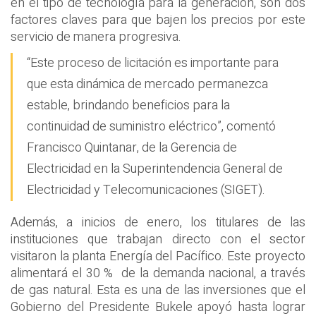
en el tipo de tecnología para la generación, son dos
factores claves para que bajen los precios por este
servicio de manera progresiva.
“Este proceso de licitación es importante para
que esta dinámica de mercado permanezca
estable, brindando beneficios para la
continuidad de suministro eléctrico”, comentó
Francisco Quintanar, de la Gerencia de
Electricidad en la Superintendencia General de
Electricidad y Telecomunicaciones (SIGET).
Además, a inicios de enero, los titulares de las
instituciones que trabajan directo con el sector
visitaron la planta Energía del Pacífico. Este proyecto
alimentará el 30 % de la demanda nacional, a través
de gas natural. Esta es una de las inversiones que el
Gobierno del Presidente Bukele apoyó hasta lograr