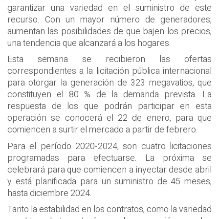
garantizar una variedad en el suministro de este
recurso. Con un mayor número de generadores,
aumentan las posibilidades de que bajen los precios,
una tendencia que alcanzará a los hogares.
Esta semana se recibieron las ofertas
correspondientes a la licitación pública internacional
para otorgar la generación de 323 megavatios, que
constituyen el 80 % de la demanda prevista. La
respuesta de los que podrán participar en esta
operación se conocerá el 22 de enero, para que
comiencen a surtir el mercado a partir de febrero.
Para el período 2020-2024, son cuatro licitaciones
programadas para efectuarse. La próxima se
celebrará para que comiencen a inyectar desde abril
y está planificada para un suministro de 45 meses,
hasta diciembre 2024.
Tanto la estabilidad en los contratos, como la variedad