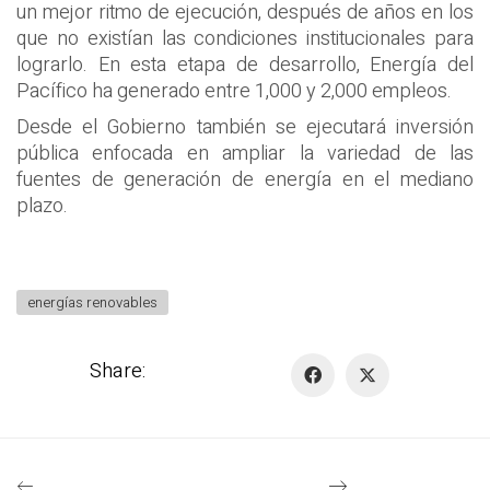
un mejor ritmo de ejecución, después de años en los
que no existían las condiciones institucionales para
lograrlo. En esta etapa de desarrollo, Energía del
Pacífico ha generado entre 1,000 y 2,000 empleos.
Desde el Gobierno también se ejecutará inversión
pública enfocada en ampliar la variedad de las
fuentes de generación de energía en el mediano
plazo.
energías renovables
Share: