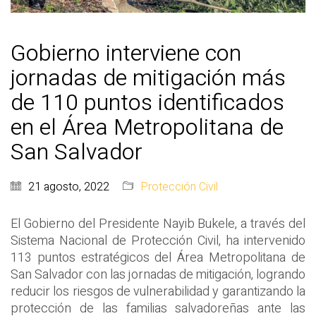
Gobierno interviene con
jornadas de mitigación más
de 110 puntos identificados
en el Área Metropolitana de
San Salvador
21 agosto, 2022
Protección Civil
El Gobierno del Presidente Nayib Bukele, a través del
Sistema Nacional de Protección Civil, ha intervenido
113 puntos estratégicos del Área Metropolitana de
San Salvador con las jornadas de mitigación, logrando
reducir los riesgos de vulnerabilidad y garantizando la
protección de las familias salvadoreñas ante las