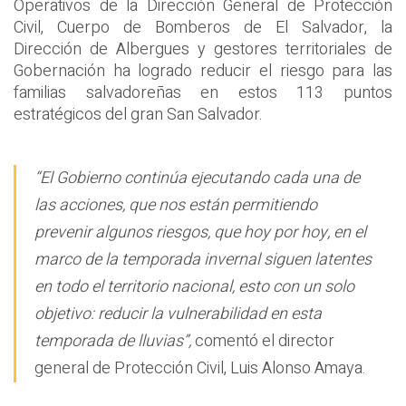
Operativos de la Dirección General de Protección
Civil, Cuerpo de Bomberos de El Salvador, la
Dirección de Albergues y gestores territoriales de
Gobernación ha logrado reducir el riesgo para las
familias salvadoreñas en estos 113 puntos
estratégicos del gran San Salvador.
“El Gobierno continúa ejecutando cada una de
las acciones, que nos están permitiendo
prevenir algunos riesgos, que hoy por hoy, en el
marco de la temporada invernal siguen latentes
en todo el territorio nacional, esto con un solo
objetivo: reducir la vulnerabilidad en esta
temporada de lluvias”,
comentó el director
general de Protección Civil, Luis Alonso Amaya.