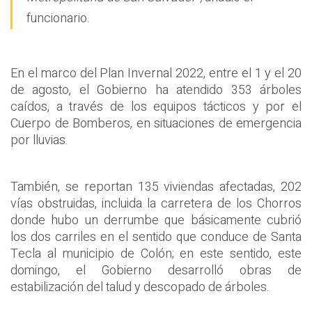
funcionario.
En el marco del Plan Invernal 2022, entre el 1 y el 20
de agosto, el Gobierno ha atendido 353 árboles
caídos, a través de los equipos tácticos y por el
Cuerpo de Bomberos, en situaciones de emergencia
por lluvias.
También, se reportan 135 viviendas afectadas, 202
vías obstruidas, incluida la carretera de los Chorros
donde hubo un derrumbe que básicamente cubrió
los dos carriles en el sentido que conduce de Santa
Tecla al municipio de Colón; en este sentido, este
domingo, el Gobierno desarrolló obras de
estabilización del talud y descopado de árboles.