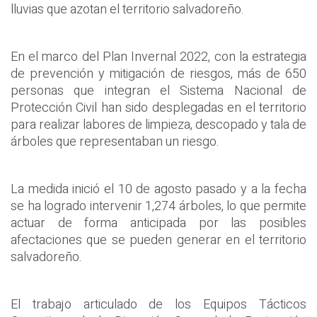
lluvias que azotan el territorio salvadoreño.
En el marco del Plan Invernal 2022, con la estrategia
de prevención y mitigación de riesgos, más de 650
personas que integran el Sistema Nacional de
Protección Civil han sido desplegadas en el territorio
para realizar labores de limpieza, descopado y tala de
árboles que representaban un riesgo.
La medida inició el 10 de agosto pasado y a la fecha
se ha logrado intervenir 1,274 árboles, lo que permite
actuar de forma anticipada por las posibles
afectaciones que se pueden generar en el territorio
salvadoreño.
El trabajo articulado de los Equipos Tácticos