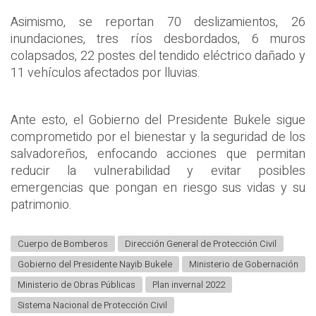
Asimismo, se reportan 70 deslizamientos, 26
inundaciones, tres ríos desbordados, 6 muros
colapsados, 22 postes del tendido eléctrico dañado y
11 vehículos afectados por lluvias.
Ante esto, el Gobierno del Presidente Bukele sigue
comprometido por el bienestar y la seguridad de los
salvadoreños, enfocando acciones que permitan
reducir la vulnerabilidad y evitar posibles
emergencias que pongan en riesgo sus vidas y su
patrimonio.
Cuerpo de Bomberos
Dirección General de Protección Civil
Gobierno del Presidente Nayib Bukele
Ministerio de Gobernación
Ministerio de Obras Públicas
Plan invernal 2022
Sistema Nacional de Protección Civil