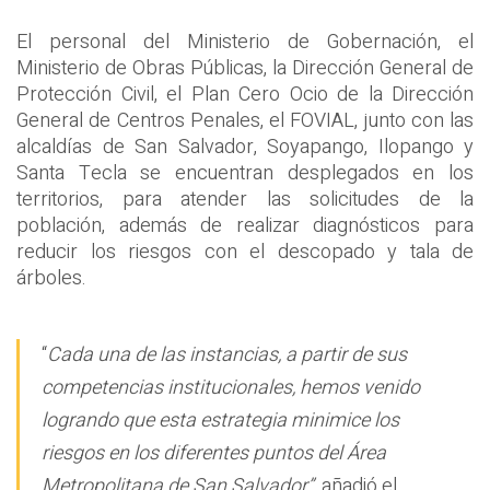
El personal del Ministerio de Gobernación, el
Ministerio de Obras Públicas, la Dirección General de
Protección Civil, el Plan Cero Ocio de la Dirección
General de Centros Penales, el FOVIAL, junto con las
alcaldías de San Salvador, Soyapango, Ilopango y
Santa Tecla se encuentran desplegados en los
territorios, para atender las solicitudes de la
población, además de realizar diagnósticos para
reducir los riesgos con el descopado y tala de
árboles.
“
Cada una de las instancias, a partir de sus
competencias institucionales, hemos venido
logrando que esta estrategia minimice los
riesgos en los diferentes puntos del Área
Metropolitana de San Salvador”,
añadió el