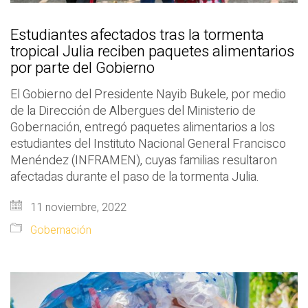
Estudiantes afectados tras la tormenta
tropical Julia reciben paquetes alimentarios
por parte del Gobierno
El Gobierno del Presidente Nayib Bukele, por medio
de la Dirección de Albergues del Ministerio de
Gobernación, entregó paquetes alimentarios a los
estudiantes del Instituto Nacional General Francisco
Menéndez (INFRAMEN), cuyas familias resultaron
afectadas durante el paso de la tormenta Julia.
11 noviembre, 2022
Gobernación