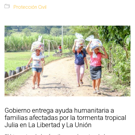
Protección Civil
Gobierno entrega ayuda humanitaria a
familias afectadas por la tormenta tropical
Julia en La Libertad y La Unión