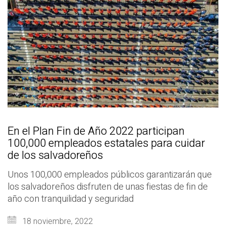
En el Plan Fin de Año 2022 participan
100,000 empleados estatales para cuidar
de los salvadoreños
Unos 100,000 empleados públicos garantizarán que
los salvadoreños disfruten de unas fiestas de fin de
año con tranquilidad y seguridad
18 noviembre, 2022