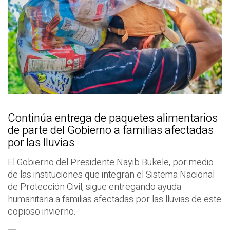
Continúa entrega de paquetes alimentarios
de parte del Gobierno a familias afectadas
por las lluvias
El Gobierno del Presidente Nayib Bukele, por medio
de las instituciones que integran el Sistema Nacional
de Protección Civil, sigue entregando ayuda
humanitaria a familias afectadas por las lluvias de este
copioso invierno.