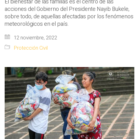
El bienestar de las familias es el centro de las
acciones del Gobierno del Presidente Nayib Bukele,
sobre todo, de aquellas afectadas por los fenómenos
meteorológicos en el país.
12 noviembre, 2022
Protección Civil