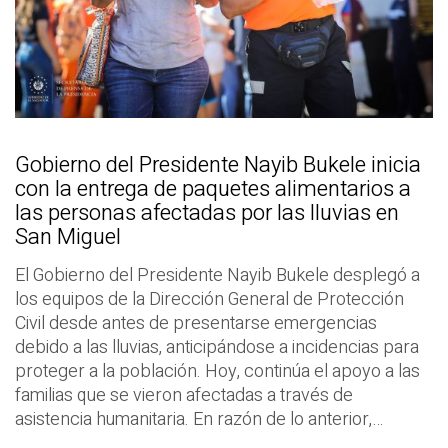
Gobierno del Presidente Nayib Bukele inicia
con la entrega de paquetes alimentarios a
las personas afectadas por las lluvias en
San Miguel
El Gobierno del Presidente Nayib Bukele desplegó a
los equipos de la Dirección General de Protección
Civil desde antes de presentarse emergencias
debido a las lluvias, anticipándose a incidencias para
proteger a la población. Hoy, continúa el apoyo a las
familias que se vieron afectadas a través de
asistencia humanitaria. En razón de lo anterior,…