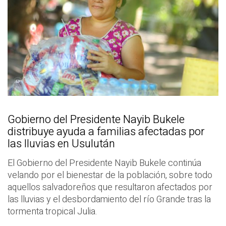
Gobierno del Presidente Nayib Bukele
distribuye ayuda a familias afectadas por
las lluvias en Usulután
El Gobierno del Presidente Nayib Bukele continúa
velando por el bienestar de la población, sobre todo
aquellos salvadoreños que resultaron afectados por
las lluvias y el desbordamiento del río Grande tras la
tormenta tropical Julia.