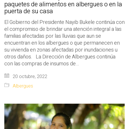
paquetes de alimentos en albergues o en la
puerta de su casa
El Gobierno del Presidente Nayib Bukele continúa con
el compromiso de brindar una atención integral a las
familias afectadas por las lluvias que aun se
encuentran en los albergues o que permanecen en
su vivienda en zonas afectadas por inundaciones u
otros daños. La Dirección de Albergues continúa
con las compras de insumos de…
20 octubre, 2022
Albergues