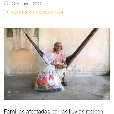
22 octubre, 2022
Gobernación
,
Protección Civil
Familias afectadas por las lluvias reciben