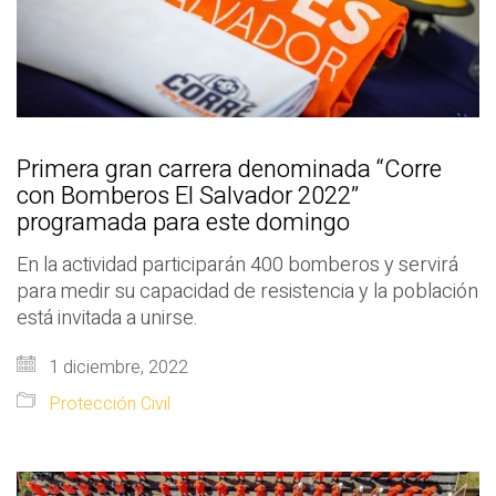
Primera gran carrera denominada “Corre
con Bomberos El Salvador 2022”
programada para este domingo
En la actividad participarán 400 bomberos y servirá
para medir su capacidad de resistencia y la población
está invitada a unirse.
1 diciembre, 2022
Protección Civil