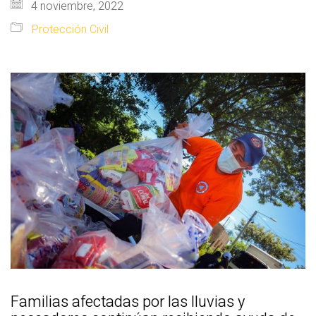
4 noviembre, 2022
Protección Civil
Familias afectadas por las lluvias y