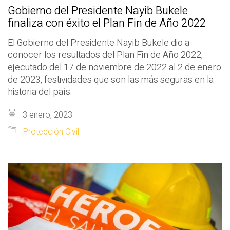
Gobierno del Presidente Nayib Bukele
finaliza con éxito el Plan Fin de Año 2022
El Gobierno del Presidente Nayib Bukele dio a
conocer los resultados del Plan Fin de Año 2022,
ejecutado del 17 de noviembre de 2022 al 2 de enero
de 2023, festividades que son las más seguras en la
historia del país.
3 enero, 2023
Protección Civil