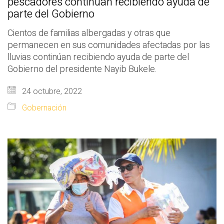
pescadores continúan recibiendo ayuda de
parte del Gobierno
Cientos de familias albergadas y otras que
permanecen en sus comunidades afectadas por las
lluvias continúan recibiendo ayuda de parte del
Gobierno del presidente Nayib Bukele.
24 octubre, 2022
Gobernación