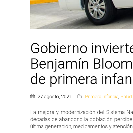
Gobierno inviert
Benjamín Bloom, 
de primera infan
27 agosto, 2021
Primera Infancia
,
Salud
La mejora y modernización del Sistema Nac
décadas de abandono la población percibe la
última generación, medicamentos y atención 