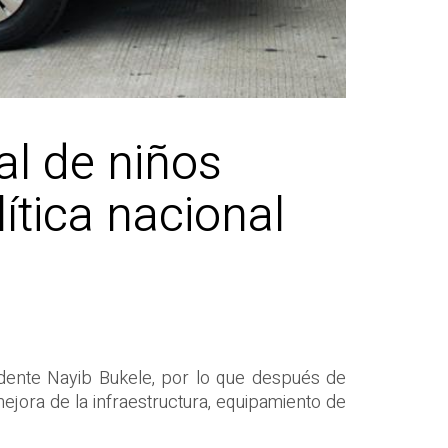
al de niños
ítica nacional
idente Nayib Bukele, por lo que después de
ejora de la infraestructura, equipamiento de