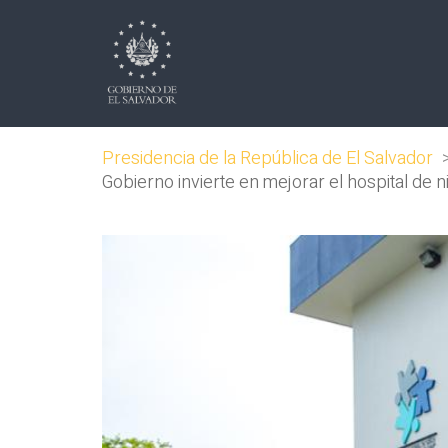
Presidencia de la República de El Salvador
Gobierno invierte en mejorar el hospital de 