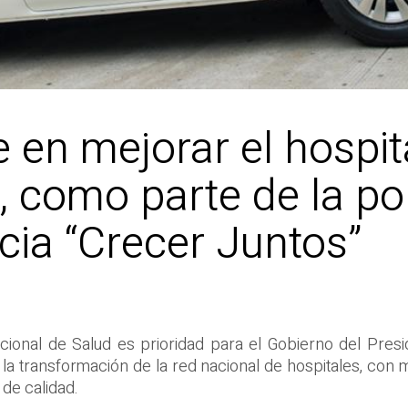
e en mejorar el hospit
como parte de la pol
cia “Crecer Juntos”
ional de Salud es prioridad para el Gobierno del Pres
 transformación de la red nacional de hospitales, con m
de calidad.