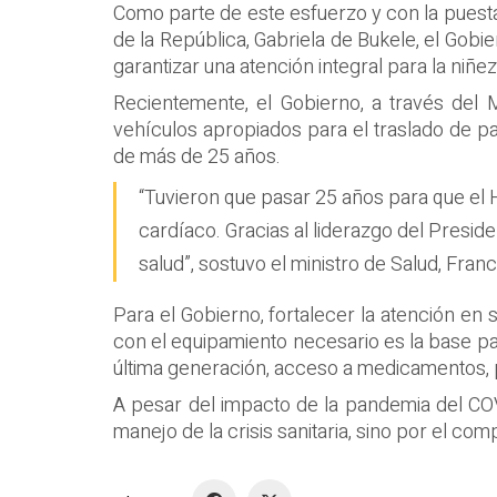
Como parte de este esfuerzo y con la puesta
de la República, Gabriela de Bukele, el Gobi
garantizar una atención integral para la niñez
Recientemente, el Gobierno, a través del 
vehículos apropiados para el traslado de p
de más de 25 años.
“Tuvieron que pasar 25 años para que el 
cardíaco. Gracias al liderazgo del Presid
salud”, sostuvo el ministro de Salud, Franc
Para el Gobierno, fortalecer la atención en
con el equipamiento necesario es la base par
última generación, acceso a medicamentos, 
A pesar del impacto de la pandemia del COVI
manejo de la crisis sanitaria, sino por el co