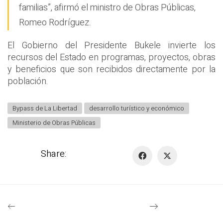
familias”, afirmó el ministro de Obras Públicas,
Romeo Rodríguez.
El Gobierno del Presidente Bukele invierte los
recursos del Estado en programas, proyectos, obras
y beneficios que son recibidos directamente por la
población.
Bypass de La Libertad
desarrollo turístico y económico
Ministerio de Obras Públicas
Share: