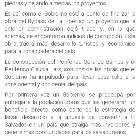
piedras y dejando a medias los proyectos.
Es así como el Gobierno está a punto de finalizar la
obra del Bypass de La Libertad, un proyecto que la
anterior administración dejó tirado y, en la que
además, se encontraron indicios de corrupción. Esta
obra traerá más desarrollo turístico y económico
para la zona costera del país.
La construcción del Periférico Gerardo Barrios y el
Periférico Claudia Lars, son dos de las obras que el
Gobierno ha impulsado para llevar desarrollo a la
zona oriental y occidental del país.
Por primera vez un Gobierno se preocupa por
entregar a la población obras que les generarán un
beneficio directo, como parte de la estrategia de
llevar desarrollo y la apuesta de convertir a El
Salvador en un país que atraiga más inversores y
genere más oportunidades para los salvadoreños.