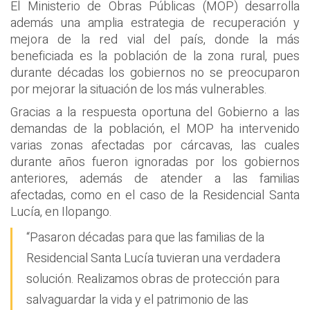
El Ministerio de Obras Públicas (MOP) desarrolla
además una amplia estrategia de recuperación y
mejora de la red vial del país, donde la más
beneficiada es la población de la zona rural, pues
durante décadas los gobiernos no se preocuparon
por mejorar la situación de los más vulnerables.
Gracias a la respuesta oportuna del Gobierno a las
demandas de la población, el MOP ha intervenido
varias zonas afectadas por cárcavas, las cuales
durante años fueron ignoradas por los gobiernos
anteriores, además de atender a las familias
afectadas, como en el caso de la Residencial Santa
Lucía, en Ilopango.
“Pasaron décadas para que las familias de la
Residencial Santa Lucía tuvieran una verdadera
solución. Realizamos obras de protección para
salvaguardar la vida y el patrimonio de las