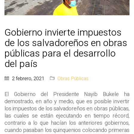
Gobierno invierte impuestos
de los salvadoreños en obras
públicas para el desarrollo
del país
2 febrero, 2021
Obras Públicas
El Gobierno del Presidente Nayib Bukele ha
demostrado, en año y medio, que es posible invertir
los impuestos de los salvadoreños en obras públicas,
las cuales se están ejecutando en tiempo récord,
contrario a lo que hacían los anteriores gobiernos,
cuando pasaban los quinquenios colocando primeras