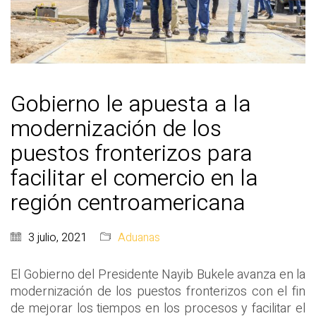
Gobierno le apuesta a la
modernización de los
puestos fronterizos para
facilitar el comercio en la
región centroamericana
3 julio, 2021
Aduanas
El Gobierno del Presidente Nayib Bukele avanza en la
modernización de los puestos fronterizos con el fin
de mejorar los tiempos en los procesos y facilitar el