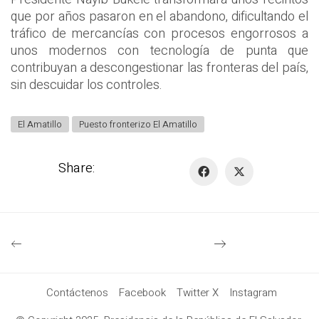
que por años pasaron en el abandono, dificultando el
tráfico de mercancías con procesos engorrosos a
unos modernos con tecnología de punta que
contribuyan a descongestionar las fronteras del país,
sin descuidar los controles.
El Amatillo
Puesto fronterizo El Amatillo
Share:
Contáctenos
Facebook
Twitter X
Instagram