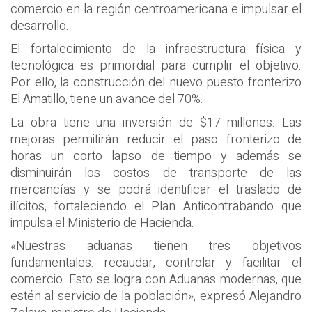
comercio en la región centroamericana e impulsar el
desarrollo.
El fortalecimiento de la infraestructura física y
tecnológica es primordial para cumplir el objetivo.
Por ello, la construcción del nuevo puesto fronterizo
El Amatillo, tiene un avance del 70%.
La obra tiene una inversión de $17 millones. Las
mejoras permitirán reducir el paso fronterizo de
horas un corto lapso de tiempo y además se
disminuirán los costos de transporte de las
mercancías y se podrá identificar el traslado de
ilícitos, fortaleciendo el Plan Anticontrabando que
impulsa el Ministerio de Hacienda.
«Nuestras aduanas tienen tres objetivos
fundamentales: recaudar, controlar y facilitar el
comercio. Esto se logra con Aduanas modernas, que
estén al servicio de la población», expresó Alejandro