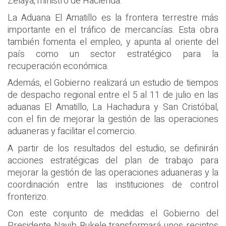
Zelaya, ministro de Hacienda.
La Aduana El Amatillo es la frontera terrestre más
importante en el tráfico de mercancías. Esta obra
también fomenta el empleo, y apunta al oriente del
país como un sector estratégico para la
recuperación económica.
Además, el Gobierno realizará un estudio de tiempos
de despacho regional entre el 5 al 11 de julio en las
aduanas El Amatillo, La Hachadura y San Cristóbal,
con el fin de mejorar la gestión de las operaciones
aduaneras y facilitar el comercio.
A partir de los resultados del estudio, se definirán
acciones estratégicas del plan de trabajo para
mejorar la gestión de las operaciones aduaneras y la
coordinación entre las instituciones de control
fronterizo.
Con este conjunto de medidas el Gobierno del
Presidente Nayib Bukele transformará unos recintos