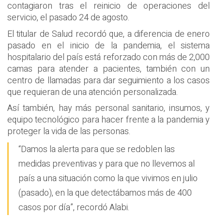
contagiaron tras el reinicio de operaciones del
servicio, el pasado 24 de agosto.
El titular de Salud recordó que, a diferencia de enero
pasado en el inicio de la pandemia, el sistema
hospitalario del país está reforzado con más de 2,000
camas para atender a pacientes, también con un
centro de llamadas para dar seguimiento a los casos
que requieran de una atención personalizada.
Así también, hay más personal sanitario, insumos, y
equipo tecnológico para hacer frente a la pandemia y
proteger la vida de las personas.
“Damos la alerta para que se redoblen las
medidas preventivas y para que no llevemos al
país a una situación como la que vivimos en julio
(pasado), en la que detectábamos más de 400
casos por día”, recordó Alabi.