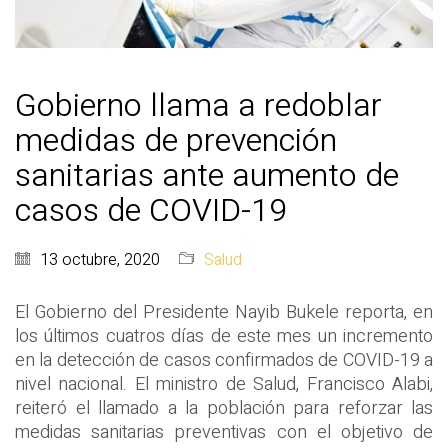
Gobierno llama a redoblar
medidas de prevención
sanitarias ante aumento de
casos de COVID-19
13 octubre, 2020
Salud
El Gobierno del Presidente Nayib Bukele reporta, en
los últimos cuatros días de este mes un incremento
en la detección de casos confirmados de COVID-19 a
nivel nacional. El ministro de Salud, Francisco Alabi,
reiteró el llamado a la población para reforzar las
medidas sanitarias preventivas con el objetivo de