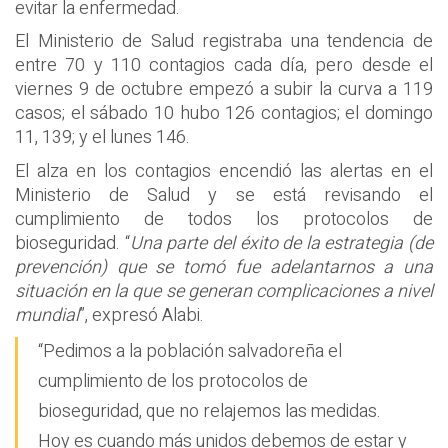
evitar la enfermedad.
El Ministerio de Salud registraba una tendencia de
entre 70 y 110 contagios cada día, pero desde el
viernes 9 de octubre empezó a subir la curva a 119
casos; el sábado 10 hubo 126 contagios; el domingo
11, 139; y el lunes 146.
El alza en los contagios encendió las alertas en el
Ministerio de Salud y se está revisando el
cumplimiento de todos los protocolos de
bioseguridad. “
Una parte del éxito de la estrategia (de
prevención) que se tomó fue adelantarnos a una
situación en la que se generan complicaciones a nivel
mundial
”, expresó Alabi.
“Pedimos a la población salvadoreña el
cumplimiento de los protocolos de
bioseguridad, que no relajemos las medidas.
Hoy es cuando más unidos debemos de estar y