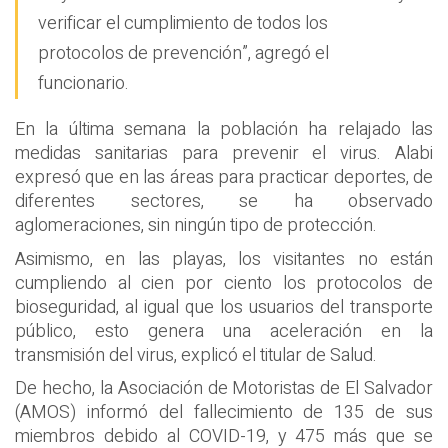
verificar el cumplimiento de todos los
protocolos de prevención”, agregó el
funcionario.
En la última semana la población ha relajado las
medidas sanitarias para prevenir el virus. Alabi
expresó que en las áreas para practicar deportes, de
diferentes sectores, se ha observado
aglomeraciones, sin ningún tipo de protección.
Asimismo, en las playas, los visitantes no están
cumpliendo al cien por ciento los protocolos de
bioseguridad, al igual que los usuarios del transporte
público, esto genera una aceleración en la
transmisión del virus, explicó el titular de Salud.
De hecho, la Asociación de Motoristas de El Salvador
(AMOS) informó del fallecimiento de 135 de sus
miembros debido al COVID-19, y 475 más que se