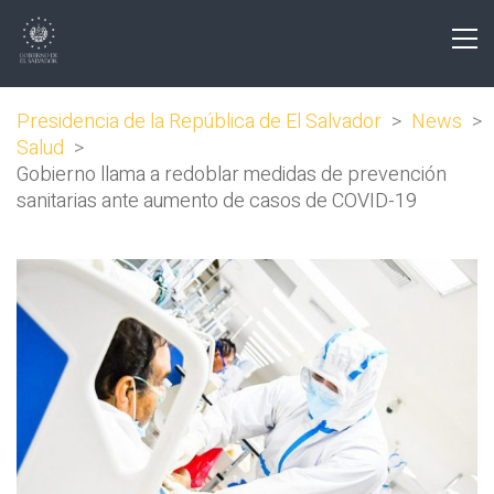
Presidencia de la República de El Salvador
>
News
>
Salud
>
Gobierno llama a redoblar medidas de prevención
sanitarias ante aumento de casos de COVID-19