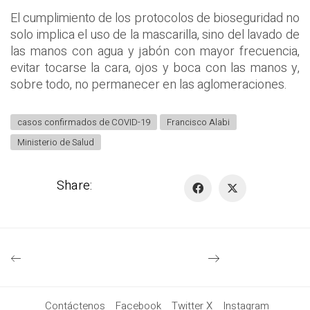
El cumplimiento de los protocolos de bioseguridad no
solo implica el uso de la mascarilla, sino del lavado de
las manos con agua y jabón con mayor frecuencia,
evitar tocarse la cara, ojos y boca con las manos y,
sobre todo, no permanecer en las aglomeraciones.
casos confirmados de COVID-19
Francisco Alabi
Ministerio de Salud
Share:
Contáctenos
Facebook
Twitter X
Instagram