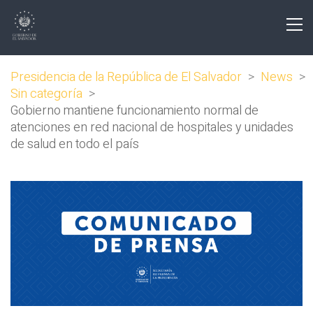
Presidencia de la República de El Salvador
>
News
>
Sin categoría
>
Gobierno mantiene funcionamiento normal de
atenciones en red nacional de hospitales y unidades
de salud en todo el país