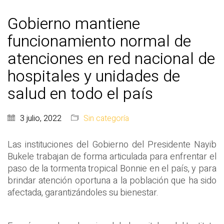
Gobierno mantiene
funcionamiento normal de
atenciones en red nacional de
hospitales y unidades de
salud en todo el país
3 julio, 2022
Sin categoría
Las instituciones del Gobierno del Presidente Nayib
Bukele trabajan de forma articulada para enfrentar el
paso de la tormenta tropical Bonnie en el país, y para
brindar atención oportuna a la población que ha sido
afectada, garantizándoles su bienestar.