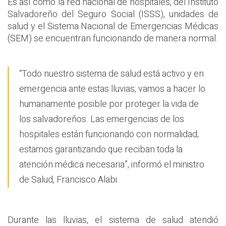
Es así como la red nacional de hospitales, del Instituto
Salvadoreño del Seguro Social (ISSS), unidades de
salud y el Sistema Nacional de Emergencias Médicas
(SEM) se encuentran funcionando de manera normal.
“Todo nuestro sistema de salud está activo y en
emergencia ante estas lluvias; vamos a hacer lo
humanamente posible por proteger la vida de
los salvadoreños. Las emergencias de los
hospitales están funcionando con normalidad;
estamos garantizando que reciban toda la
atención médica necesaria”, informó el ministro
de Salud, Francisco Alabi.
Durante las lluvias, el sistema de salud atendió