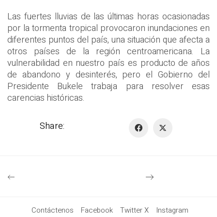
Las fuertes lluvias de las últimas horas ocasionadas
por la tormenta tropical provocaron inundaciones en
diferentes puntos del país, una situación que afecta a
otros países de la región centroamericana. La
vulnerabilidad en nuestro país es producto de años
de abandono y desinterés, pero el Gobierno del
Presidente Bukele trabaja para resolver esas
carencias históricas.
Share:
Contáctenos
Facebook
Twitter X
Instagram