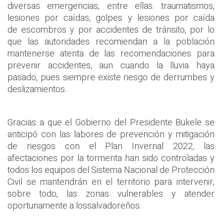
diversas emergencias, entre ellas: traumatismos,
lesiones por caídas, golpes y lesiones por caída
de escombros y por accidentes de tránsito, por lo
que las autoridades recomiendan a la población
mantenerse atenta de las recomendaciones para
prevenir accidentes, aun cuando la lluvia haya
pasado, pues siempre existe riesgo de derrumbes y
deslizamientos.
Gracias a que el Gobierno del Presidente Bukele se
anticipó con las labores de prevención y mitigación
de riesgos con el Plan Invernal 2022, las
afectaciones por la tormenta han sido controladas y
todos los equipos del Sistema Nacional de Protección
Civil se mantendrán en el territorio para intervenir,
sobre todo, las zonas vulnerables y atender
oportunamente a lossalvadoreños.