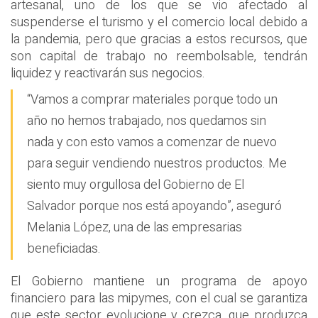
artesanal, uno de los que se vio afectado al
suspenderse el turismo y el comercio local debido a
la pandemia, pero que gracias a estos recursos, que
son capital de trabajo no reembolsable, tendrán
liquidez y reactivarán sus negocios.
“Vamos a comprar materiales porque todo un
año no hemos trabajado, nos quedamos sin
nada y con esto vamos a comenzar de nuevo
para seguir vendiendo nuestros productos. Me
siento muy orgullosa del Gobierno de El
Salvador porque nos está apoyando”, aseguró
Melania López, una de las empresarias
beneficiadas.
El Gobierno mantiene un programa de apoyo
financiero para las mipymes, con el cual se garantiza
que este sector evolucione y crezca, que produzca