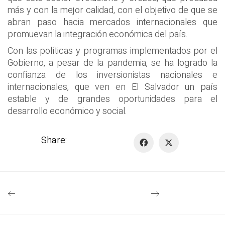
más y con la mejor calidad, con el objetivo de que se
abran paso hacia mercados internacionales que
promuevan la integración económica del país.
Con las políticas y programas implementados por el
Gobierno, a pesar de la pandemia, se ha logrado la
confianza de los inversionistas nacionales e
internacionales, que ven en El Salvador un país
estable y de grandes oportunidades para el
desarrollo económico y social.
Share: