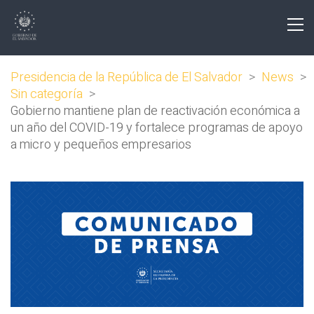
Presidencia de la República de El Salvador
>
News
>
Sin categoría
>
Gobierno mantiene plan de reactivación económica a
un año del COVID-19 y fortalece programas de apoyo
a micro y pequeños empresarios