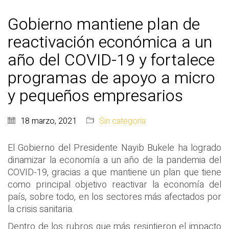
Gobierno mantiene plan de
reactivación económica a un
año del COVID-19 y fortalece
programas de apoyo a micro
y pequeños empresarios
18 marzo, 2021
Sin categoría
El Gobierno del Presidente Nayib Bukele ha logrado
dinamizar la economía a un año de la pandemia del
COVID-19, gracias a que mantiene un plan que tiene
como principal objetivo reactivar la economía del
país, sobre todo, en los sectores más afectados por
la crisis sanitaria.
Dentro de los rubros que más resintieron el impacto