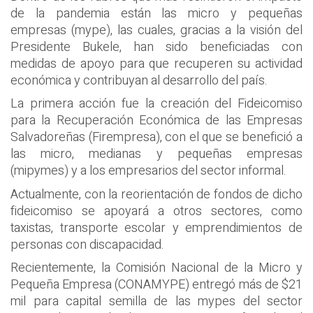
de la pandemia están las micro y pequeñas
empresas (mype), las cuales, gracias a la visión del
Presidente Bukele, han sido beneficiadas con
medidas de apoyo para que recuperen su actividad
económica y contribuyan al desarrollo del país.
La primera acción fue la creación del Fideicomiso
para la Recuperación Económica de las Empresas
Salvadoreñas (Firempresa), con el que se benefició a
las micro, medianas y pequeñas empresas
(mipymes) y a los empresarios del sector informal.
Actualmente, con la reorientación de fondos de dicho
fideicomiso se apoyará a otros sectores, como
taxistas, transporte escolar y emprendimientos de
personas con discapacidad.
Recientemente, la Comisión Nacional de la Micro y
Pequeña Empresa (CONAMYPE) entregó más de $21
mil para capital semilla de las mypes del sector