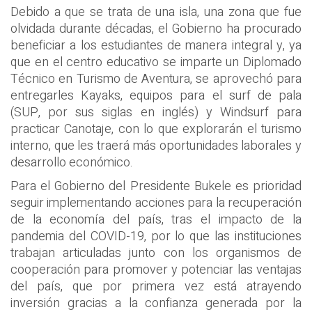
Debido a que se trata de una isla, una zona que fue
olvidada durante décadas, el Gobierno ha procurado
beneficiar a los estudiantes de manera integral y, ya
que en el centro educativo se imparte un Diplomado
Técnico en Turismo de Aventura, se aprovechó para
entregarles Kayaks, equipos para el surf de pala
(SUP, por sus siglas en inglés) y Windsurf para
practicar Canotaje, con lo que explorarán el turismo
interno, que les traerá más oportunidades laborales y
desarrollo económico.
Para el Gobierno del Presidente Bukele es prioridad
seguir implementando acciones para la recuperación
de la economía del país, tras el impacto de la
pandemia del COVID-19, por lo que las instituciones
trabajan articuladas junto con los organismos de
cooperación para promover y potenciar las ventajas
del país, que por primera vez está atrayendo
inversión gracias a la confianza generada por la