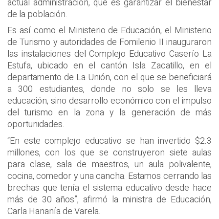
actual administración, que es garantizar el bienestar
de la población.
Es así como el Ministerio de Educación, el Ministerio
de Turismo y autoridades de Fomilenio II inauguraron
las instalaciones del Complejo Educativo Caserío La
Estufa, ubicado en el cantón Isla Zacatillo, en el
departamento de La Unión, con el que se beneficiará
a 300 estudiantes, donde no solo se les lleva
educación, sino desarrollo económico con el impulso
del turismo en la zona y la generación de más
oportunidades.
“En este complejo educativo se han invertido $2.3
millones, con los que se construyeron siete aulas
para clase, sala de maestros, un aula polivalente,
cocina, comedor y una cancha. Estamos cerrando las
brechas que tenía el sistema educativo desde hace
más de 30 años”, afirmó la ministra de Educación,
Carla Hananía de Varela.