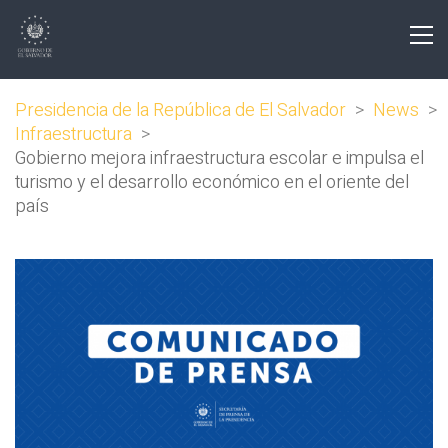
Presidencia de la República de El Salvador
>
News
>
Infraestructura
>
Gobierno mejora infraestructura escolar e impulsa el
turismo y el desarrollo económico en el oriente del
país