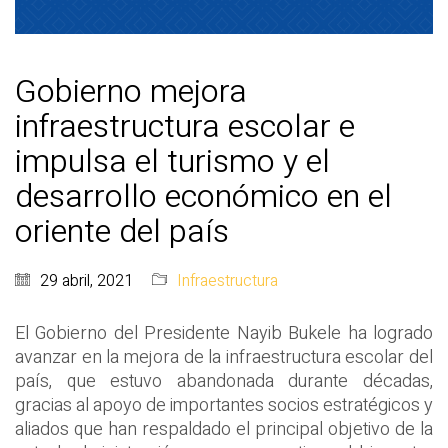
Gobierno mejora
infraestructura escolar e
impulsa el turismo y el
desarrollo económico en el
oriente del país
29 abril, 2021
Infraestructura
El Gobierno del Presidente Nayib Bukele ha logrado
avanzar en la mejora de la infraestructura escolar del
país, que estuvo abandonada durante décadas,
gracias al apoyo de importantes socios estratégicos y
aliados que han respaldado el principal objetivo de la