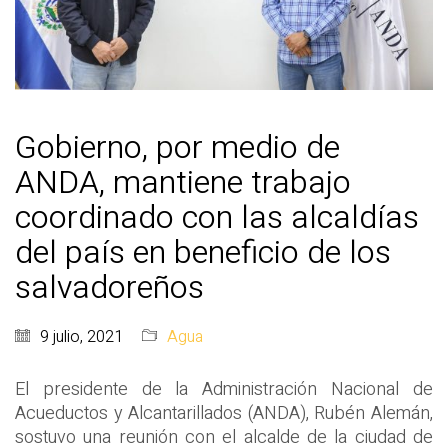
Gobierno, por medio de
ANDA, mantiene trabajo
coordinado con las alcaldías
del país en beneficio de los
salvadoreños
9 julio, 2021
Agua
El presidente de la Administración Nacional de
Acueductos y Alcantarillados (ANDA), Rubén Alemán,
sostuvo una reunión con el alcalde de la ciudad de