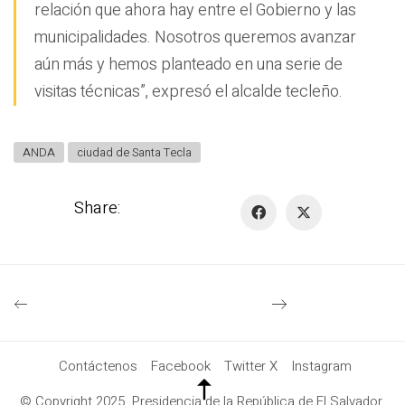
relación que ahora hay entre el Gobierno y las
municipalidades. Nosotros queremos avanzar
aún más y hemos planteado en una serie de
visitas técnicas”, expresó el alcalde tecleño.
ANDA
ciudad de Santa Tecla
Share:
Contáctenos
Facebook
Twitter X
Instagram
© Copyright 2025. Presidencia de la República de El Salvador.