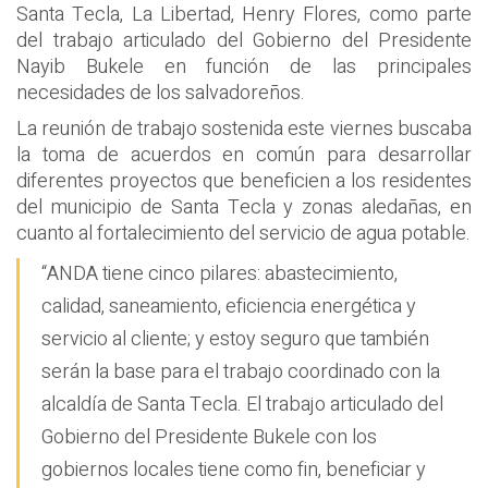
Santa Tecla, La Libertad, Henry Flores, como parte
del trabajo articulado del Gobierno del Presidente
Nayib Bukele en función de las principales
necesidades de los salvadoreños.
La reunión de trabajo sostenida este viernes buscaba
la toma de acuerdos en común para desarrollar
diferentes proyectos que beneficien a los residentes
del municipio de Santa Tecla y zonas aledañas, en
cuanto al fortalecimiento del servicio de agua potable.
“ANDA tiene cinco pilares: abastecimiento,
calidad, saneamiento, eficiencia energética y
servicio al cliente; y estoy seguro que también
serán la base para el trabajo coordinado con la
alcaldía de Santa Tecla. El trabajo articulado del
Gobierno del Presidente Bukele con los
gobiernos locales tiene como fin, beneficiar y