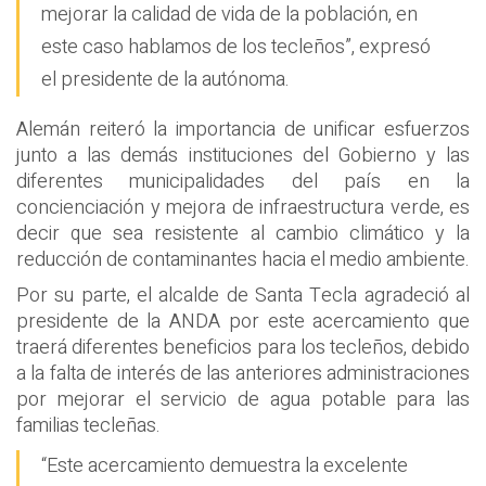
mejorar la calidad de vida de la población, en
este caso hablamos de los tecleños”, expresó
el presidente de la autónoma.
Alemán reiteró la importancia de unificar esfuerzos
junto a las demás instituciones del Gobierno y las
diferentes municipalidades del país en la
concienciación y mejora de infraestructura verde, es
decir que sea resistente al cambio climático y la
reducción de contaminantes hacia el medio ambiente.
Por su parte, el alcalde de Santa Tecla agradeció al
presidente de la ANDA por este acercamiento que
traerá diferentes beneficios para los tecleños, debido
a la falta de interés de las anteriores administraciones
por mejorar el servicio de agua potable para las
familias tecleñas.
“Este acercamiento demuestra la excelente