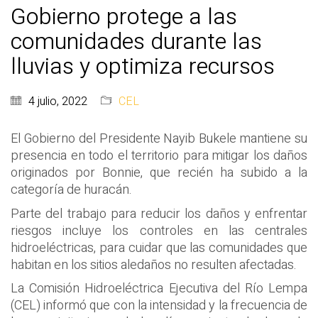
Gobierno protege a las
comunidades durante las
lluvias y optimiza recursos
4 julio, 2022
CEL
El Gobierno del Presidente Nayib Bukele mantiene su
presencia en todo el territorio para mitigar los daños
originados por Bonnie, que recién ha subido a la
categoría de huracán.
Parte del trabajo para reducir los daños y enfrentar
riesgos incluye los controles en las centrales
hidroeléctricas, para cuidar que las comunidades que
habitan en los sitios aledaños no resulten afectadas.
La Comisión Hidroeléctrica Ejecutiva del Río Lempa
(CEL) informó que con la intensidad y la frecuencia de