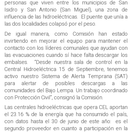
personas que viven entre los municipios de San
Isidro y San Antonio (San Miguel), una zona de
influencia de las hidroeléctricas. El puente que unía a
las dos localidades colapsó por el peso.
De igual manera, como Comisión han estado
invirtiendo en mejorar el equipo para mantener el
contacto con los líderes comunales que ayudan con
las evacuaciones cuando sí hace falta descargar los
embalses. “Desde nuestra sala de control en la
Central Hidroeléctrica 15 de Septiembre, tenemos
activo nuestro Sistema de Alerta Temprana (SAT)
para alertar de posibles descargas a las
comunidades del Bajo Lempa. Un trabajo coordinado
con Protección Civil”, consignó la Comisión.
Las centrales hidroeléctricas que opera CEL aportan
el 23.16 % de la energía que ha consumido el país,
con datos hasta el 30 de junio de este año: es el
segundo proveedor en cuanto a participación en la