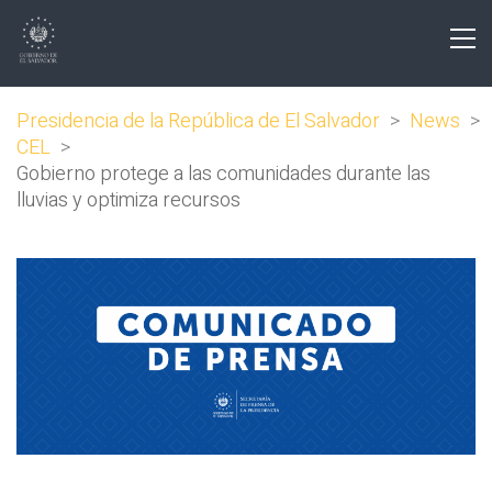
Presidencia de la República de El Salvador
>
News
>
CEL
>
Gobierno protege a las comunidades durante las
lluvias y optimiza recursos