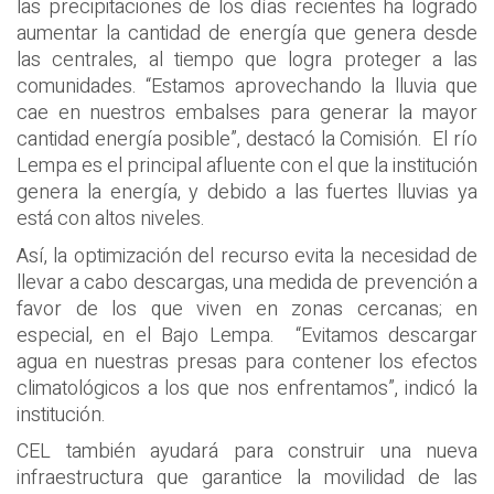
las precipitaciones de los días recientes ha logrado
aumentar la cantidad de energía que genera desde
las centrales, al tiempo que logra proteger a las
comunidades. “Estamos aprovechando la lluvia que
cae en nuestros embalses para generar la mayor
cantidad energía posible”, destacó la Comisión. El río
Lempa es el principal afluente con el que la institución
genera la energía, y debido a las fuertes lluvias ya
está con altos niveles.
Así, la optimización del recurso evita la necesidad de
llevar a cabo descargas, una medida de prevención a
favor de los que viven en zonas cercanas; en
especial, en el Bajo Lempa. “Evitamos descargar
agua en nuestras presas para contener los efectos
climatológicos a los que nos enfrentamos”, indicó la
institución.
CEL también ayudará para construir una nueva
infraestructura que garantice la movilidad de las