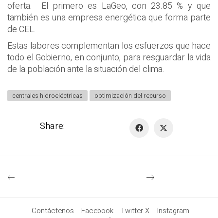
oferta. El primero es LaGeo, con 23.85 % y que
también es una empresa energética que forma parte
de CEL.
Estas labores complementan los esfuerzos que hace
todo el Gobierno, en conjunto, para resguardar la vida
de la población ante la situación del clima.
centrales hidroeléctricas
optimización del recurso
Share:
Contáctenos
Facebook
Twitter X
Instagram