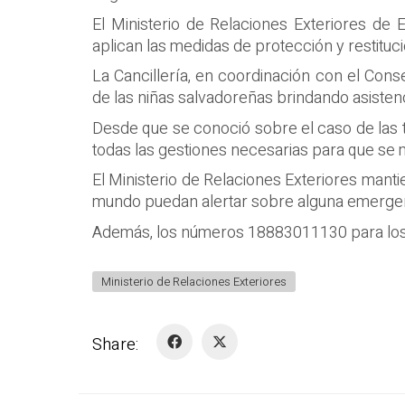
El Ministerio de Relaciones Exteriores de 
aplican las medidas de protección y restitu
La Cancillería, en coordinación con el Con
de las niñas salvadoreñas brindando asisten
Desde que se conoció sobre el caso de las t
todas las gestiones necesarias para que se 
El Ministerio de Relaciones Exteriores mant
mundo puedan alertar sobre alguna emergenc
Además, los números 18883011130 para los 
Ministerio de Relaciones Exteriores
Share: