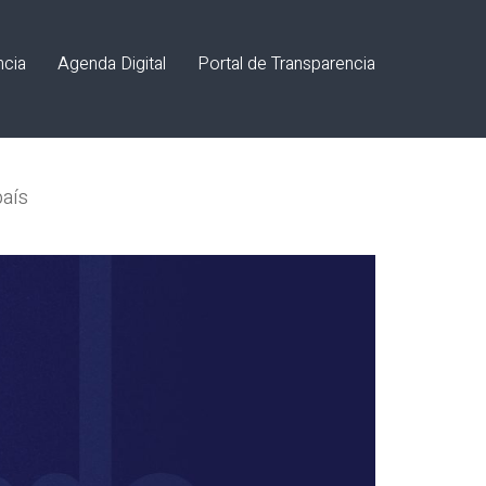
ncia
Agenda Digital
Portal de Transparencia
país