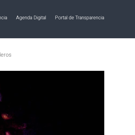
ncia
Agenda Digital
Portal de Transparencia
leros