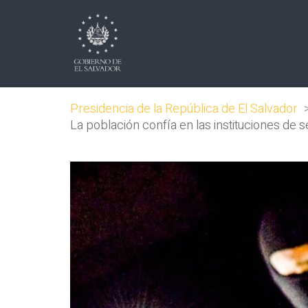
Presidencia de la República de El Salvador
La población confía en las instituciones de 