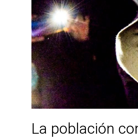
La población con