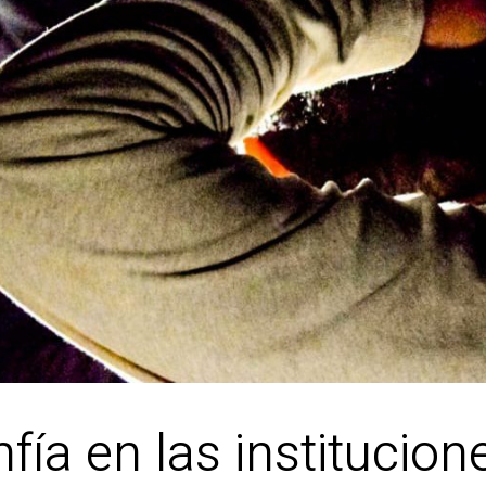
fía en las institucio