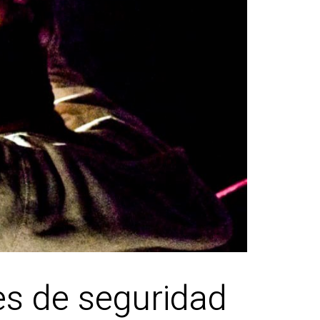
nes de seguridad