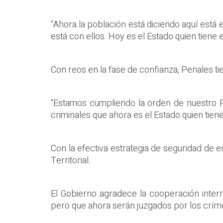
“Ahora la población está diciendo aquí está 
está con ellos. Hoy es el Estado quien tiene e
Con reos en la fase de confianza, Penales ti
“Estamos cumpliendo la orden de nuestro Pr
criminales que ahora es el Estado quien tiene 
Con la efectiva estrategia de seguridad de 
Territorial.
El Gobierno agradece la cooperación intern
pero que ahora serán juzgados por los crím