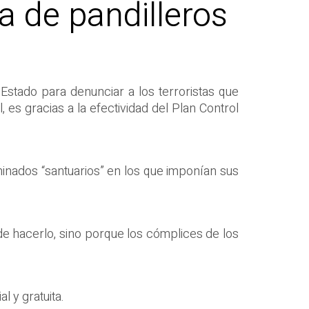
a de pandilleros
Estado para denunciar a los terroristas que
, es gracias a la efectividad del Plan Control
minados “santuarios” en los que imponían sus
e hacerlo, sino porque los cómplices de los
l y gratuita.