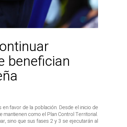
ontinuar
e benefician
eña
en favor de la población. Desde el inicio de
 mantienen como el Plan Control Territorial.
ar, sino que sus fases 2 y 3 se ejecutarán al