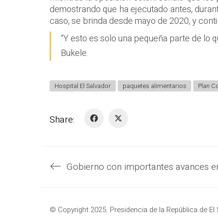
demostrando que ha ejecutado antes, durante
caso, se brinda desde mayo de 2020, y conti
“Y esto es solo una pequeña parte de lo 
Bukele.
Hospital El Salvador
paquetes alimentarios
Plan Co
Share:
© Copyright 2025. Presidencia de la República de El 