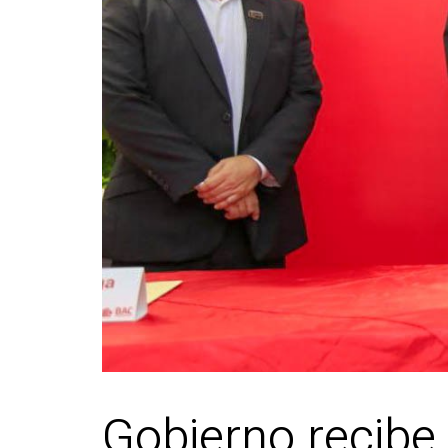
Gobierno recibe