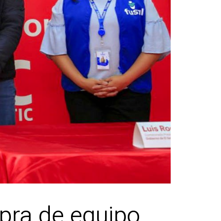
pra de equipo