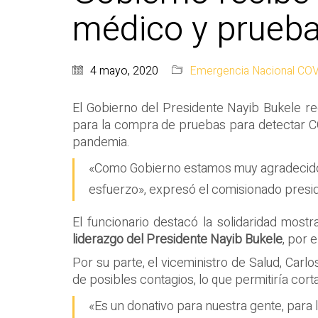
médico y prueba
4 mayo, 2020
Emergencia Nacional CO
El Gobierno del Presidente Nayib Bukele re
para la compra de pruebas para detectar CO
pandemia.
«Como Gobierno estamos muy agradecidos
esfuerzo», expresó el comisionado presid
El funcionario destacó la solidaridad mostr
liderazgo del Presidente Nayib Bukele
, por 
Por su parte, el viceministro de Salud, Carl
de posibles contagios, lo que permitiría corta
«Es un donativo para nuestra gente, para 