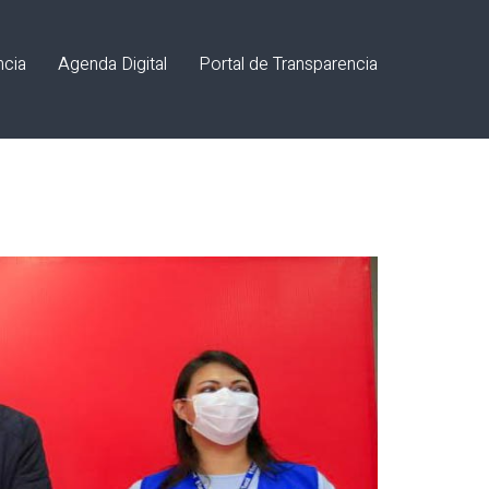
ncia
Agenda Digital
Portal de Transparencia