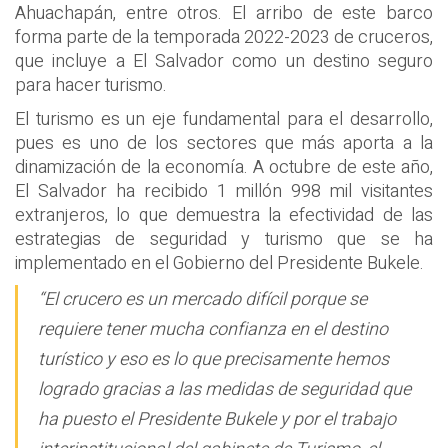
Ahuachapán, entre otros. El arribo de este barco
forma parte de la temporada 2022-2023 de cruceros,
que incluye a El Salvador como un destino seguro
para hacer turismo.
El turismo es un eje fundamental para el desarrollo,
pues es uno de los sectores que más aporta a la
dinamización de la economía. A octubre de este año,
El Salvador ha recibido 1 millón 998 mil visitantes
extranjeros, lo que demuestra la efectividad de las
estrategias de seguridad y turismo que se ha
implementado en el Gobierno del Presidente Bukele.
“El crucero es un mercado difícil porque se
requiere tener mucha confianza en el destino
turístico y eso es lo que precisamente hemos
logrado gracias a las medidas de seguridad que
ha puesto el Presidente Bukele y por el trabajo