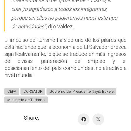
interinstitucional del gabinete de Turismo, el
cual yo agradezco a todos los integrantes,
porque sin ellos no pudiéramos hacer este tipo
de actividades”
, dijo Valdez.
El impulso del turismo ha sido uno de los pilares que
está haciendo que la economía de El Salvador crezca
significativamente, lo que se traduce en más ingresos
de divisas, generación de empleo y el
posicionamiento del país como un destino atractivo a
nivel mundial.
CEPA
CORSATUR
Gobierno del Presidente Nayib Bukele
Ministerio de Turismo
Share: