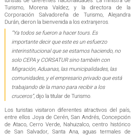
turistas de diferentes nacionalidades. La ministra de
Turismo, Morena Valdez, y la directora de la
Corporación Salvadoreña de Turismo, Alejandra
Durán, dieron la bienvenida a los extranjeros.
“Ya todos se fueron a hacer tours. Es
importante decir que este es un esfuerzo
interinstitucional que se estamos haciendo, no
solo CEPA y CORSATUR sino también con
Migración, Aduanas, las municipalidades, las
comunidades, y el empresario privado que está
trabajando de la mano para recibir a los
cruceros”,
dijo la titular de Turismo.
Los turistas visitaron diferentes atractivos del país,
entre ellos Joya de Cerén, San Andrés, Concepción
de Ataco, Cerro Verde, Nahuizalco, centro histórico
de San Salvador, Santa Ana, aguas termales de