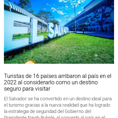
Turistas de 16 países arribaron al país en el
2022 al considerarlo como un destino
seguro para visitar
El Salvador se ha convertido en un destino ideal para
el turismo gracias a la nueva realidad que ha logrado
la estrategia de seguridad del Gobierno del
Presidente Nayib Bukele, al convertir al país en el