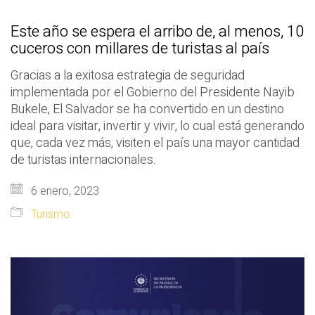
Este año se espera el arribo de, al menos, 10
cuceros con millares de turistas al país
Gracias a la exitosa estrategia de seguridad
implementada por el Gobierno del Presidente Nayib
Bukele, El Salvador se ha convertido en un destino
ideal para visitar, invertir y vivir, lo cual está generando
que, cada vez más, visiten el país una mayor cantidad
de turistas internacionales.
6 enero, 2023
Turismo