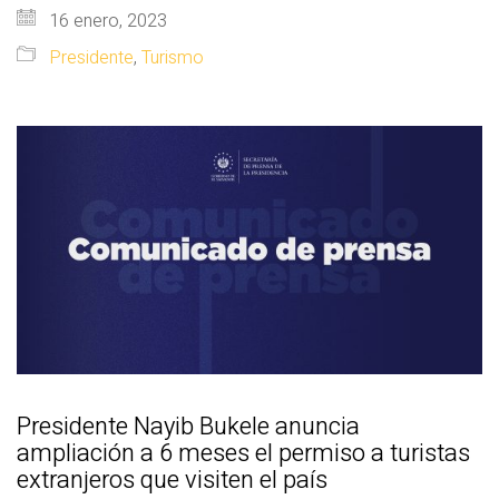
16 enero, 2023
Presidente
,
Turismo
Presidente Nayib Bukele anuncia
ampliación a 6 meses el permiso a turistas
extranjeros que visiten el país