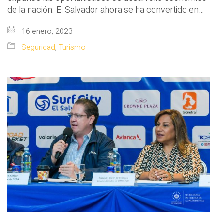
de la nación. El Salvador ahora se ha convertido en…
16 enero, 2023
Seguridad
,
Turismo