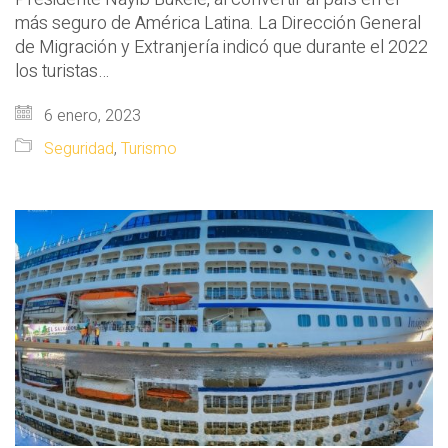
más seguro de América Latina. La Dirección General
de Migración y Extranjería indicó que durante el 2022
los turistas…
6 enero, 2023
Seguridad
,
Turismo