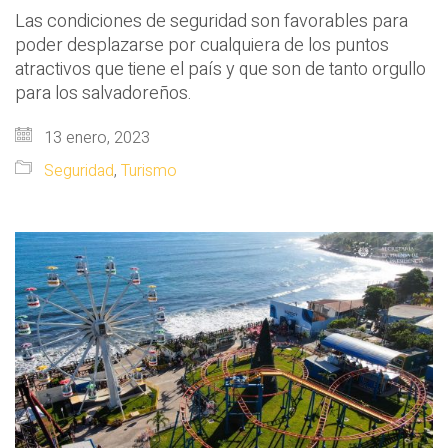
Las condiciones de seguridad son favorables para
poder desplazarse por cualquiera de los puntos
atractivos que tiene el país y que son de tanto orgullo
para los salvadoreños.
13 enero, 2023
Seguridad
,
Turismo