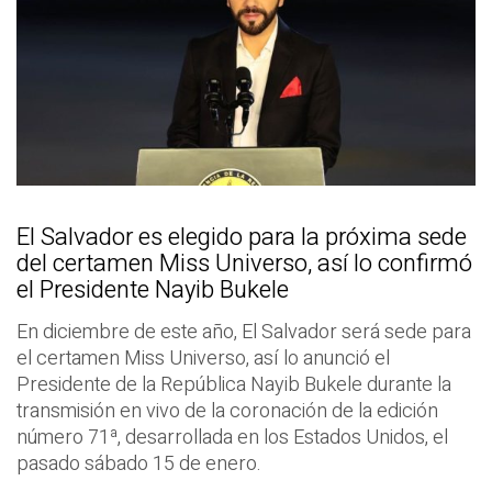
El Salvador es elegido para la próxima sede
del certamen Miss Universo, así lo confirmó
el Presidente Nayib Bukele
En diciembre de este año, El Salvador será sede para
el certamen Miss Universo, así lo anunció el
Presidente de la República Nayib Bukele durante la
transmisión en vivo de la coronación de la edición
número 71ª, desarrollada en los Estados Unidos, el
pasado sábado 15 de enero.