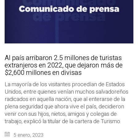
Al país arribaron 2.5 millones de turistas
extranjeros en 2022, que dejaron más de
$2,600 millones en divisas
La mayoría de los visitantes procedían de Estados
Unidos, entre quienes venían muchos salvadoreños
radicados en aquella nación, que al enterarse de la
plena seguridad que ahora vive el país, decidieron
venir con sus hijos, nietos, amigos y colegas de
trabajo, explicó la titular de la cartera de Turismo.
5 enero, 2023