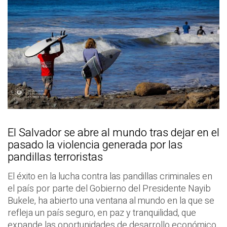
El Salvador se abre al mundo tras dejar en el
pasado la violencia generada por las
pandillas terroristas
El éxito en la lucha contra las pandillas criminales en
el país por parte del Gobierno del Presidente Nayib
Bukele, ha abierto una ventana al mundo en la que se
refleja un país seguro, en paz y tranquilidad, que
expande las oportunidades de desarrollo económico