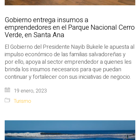
Gobierno entrega insumos a
emprendedores en el Parque Nacional Cerro
Verde, en Santa Ana
El Gobierno del Presidente Nayib Bukele le apuesta al
impulso económico de las familias salvadoreñas y
por ello, apoya al sector emprendedor a quienes les
brinda los insumos necesarios para que puedan
continuar y fortalecer con sus iniciativas de negocio.
19 enero, 2023
Turismo