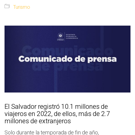
Turismo
El Salvador registró 10.1 millones de
viajeros en 2022, de ellos, más de 2.7
millones de extranjeros
Solo durante la temporada de fin de año,