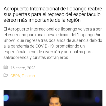
Aeropuerto Internacional de Ilopango reabre
sus puertas para el regreso del espectáculo
aéreo más importante de la región
El Aeropuerto Internacional de Ilopango volverá a ser
el escenario para una nueva edición del “Ilopango Air
Show”, que regresa tras dos años de ausencia debido
a la pandemia de COVID-19, prometiendo un
espectáculo lleno de diversión y adrenalina para
salvadoreños y turistas extranjeros.
16 enero, 2023
CEPA
,
Turismo