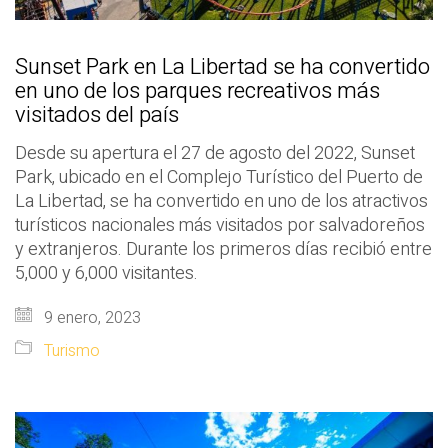
Sunset Park en La Libertad se ha convertido
en uno de los parques recreativos más
visitados del país
Desde su apertura el 27 de agosto del 2022, Sunset
Park, ubicado en el Complejo Turístico del Puerto de
La Libertad, se ha convertido en uno de los atractivos
turísticos nacionales más visitados por salvadoreños
y extranjeros. Durante los primeros días recibió entre
5,000 y 6,000 visitantes.
9 enero, 2023
Turismo