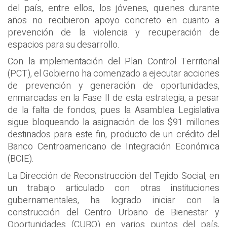
del país, entre ellos, los jóvenes, quienes durante
años no recibieron apoyo concreto en cuanto a
prevención de la violencia y recuperación de
espacios para su desarrollo.
Con la implementación del Plan Control Territorial
(PCT), el Gobierno ha comenzado a ejecutar acciones
de prevención y generación de oportunidades,
enmarcadas en la Fase II de esta estrategia, a pesar
de la falta de fondos, pues la Asamblea Legislativa
sigue bloqueando la asignación de los $91 millones
destinados para este fin, producto de un crédito del
Banco Centroamericano de Integración Económica
(BCIE).
La Dirección de Reconstrucción del Tejido Social, en
un trabajo articulado con otras instituciones
gubernamentales, ha logrado iniciar con la
construcción del Centro Urbano de Bienestar y
Oportunidades (CUBO) en varios puntos del país,