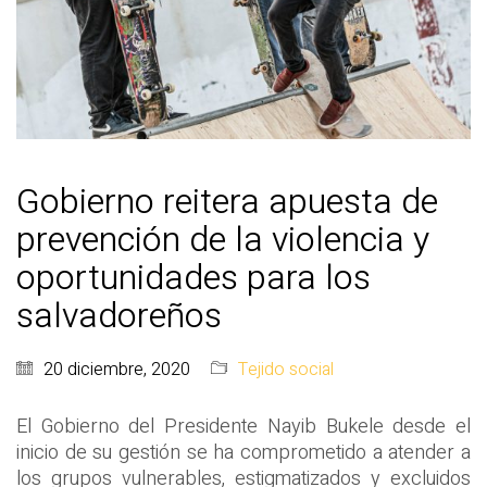
Gobierno reitera apuesta de
prevención de la violencia y
oportunidades para los
salvadoreños
20 diciembre, 2020
Tejido social
El Gobierno del Presidente Nayib Bukele desde el
inicio de su gestión se ha comprometido a atender a
los grupos vulnerables, estigmatizados y excluidos