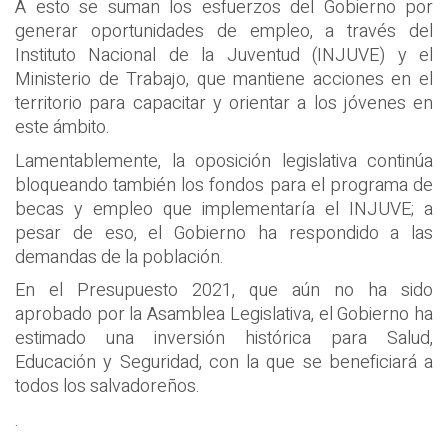
A esto se suman los esfuerzos del Gobierno por
generar oportunidades de empleo, a través del
Instituto Nacional de la Juventud (INJUVE) y el
Ministerio de Trabajo, que mantiene acciones en el
territorio para capacitar y orientar a los jóvenes en
este ámbito.
Lamentablemente, la oposición legislativa continúa
bloqueando también los fondos para el programa de
becas y empleo que implementaría el INJUVE; a
pesar de eso, el Gobierno ha respondido a las
demandas de la población.
En el Presupuesto 2021, que aún no ha sido
aprobado por la Asamblea Legislativa, el Gobierno ha
estimado una inversión histórica para Salud,
Educación y Seguridad, con la que se beneficiará a
todos los salvadoreños.
.