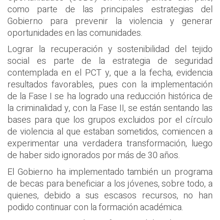
como parte de las principales estrategias del
Gobierno para prevenir la violencia y generar
oportunidades en las comunidades.
Lograr la recuperación y sostenibilidad del tejido
social es parte de la estrategia de seguridad
contemplada en el PCT y, que a la fecha, evidencia
resultados favorables, pues con la implementación
de la Fase I se ha logrado una reducción histórica de
la criminalidad y, con la Fase II, se están sentando las
bases para que los grupos excluidos por el círculo
de violencia al que estaban sometidos, comiencen a
experimentar una verdadera transformación, luego
de haber sido ignorados por más de 30 años.
El Gobierno ha implementado también un programa
de becas para beneficiar a los jóvenes, sobre todo, a
quienes, debido a sus escasos recursos, no han
podido continuar con la formación académica.