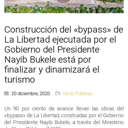
Construcción del «bypass» de
La Libertad ejecutada por el
Gobierno del Presidente
Nayib Bukele está por
finalizar y dinamizará el
turismo
20 diciembre, 2020
Obras Públicas
Un 90 por ciento de avance llevan las obras del
«bypass» de La Libertad, construidas por el Gobierno
del Presidente Nayib Bukele, a través del Ministerio