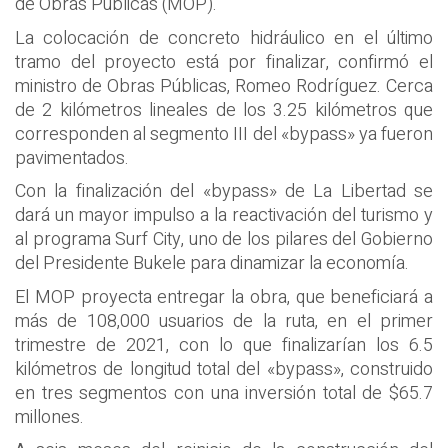
de Obras Públicas (MOP).
La colocación de concreto hidráulico en el último
tramo del proyecto está por finalizar, confirmó el
ministro de Obras Públicas, Romeo Rodríguez. Cerca
de 2 kilómetros lineales de los 3.25 kilómetros que
corresponden al segmento III del «bypass» ya fueron
pavimentados.
Con la finalización del «bypass» de La Libertad se
dará un mayor impulso a la reactivación del turismo y
al programa Surf City, uno de los pilares del Gobierno
del Presidente Bukele para dinamizar la economía.
El MOP proyecta entregar la obra, que beneficiará a
más de 108,000 usuarios de la ruta, en el primer
trimestre de 2021, con lo que finalizarían los 6.5
kilómetros de longitud total del «bypass», construido
en tres segmentos con una inversión total de $65.7
millones.