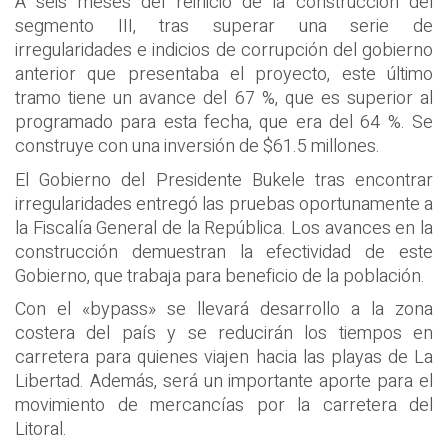
A seis meses del reinicio de la construcción del
segmento III, tras superar una serie de
irregularidades e indicios de corrupción del gobierno
anterior que presentaba el proyecto, este último
tramo tiene un avance del 67 %, que es superior al
programado para esta fecha, que era del 64 %. Se
construye con una inversión de $61.5 millones.
El Gobierno del Presidente Bukele tras encontrar
irregularidades entregó las pruebas oportunamente a
la Fiscalía General de la República. Los avances en la
construcción demuestran la efectividad de este
Gobierno, que trabaja para beneficio de la población.
Con el «bypass» se llevará desarrollo a la zona
costera del país y se reducirán los tiempos en
carretera para quienes viajen hacia las playas de La
Libertad. Además, será un importante aporte para el
movimiento de mercancías por la carretera del
Litoral.