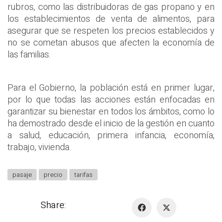
rubros, como las distribuidoras de gas propano y en
los establecimientos de venta de alimentos, para
asegurar que se respeten los precios establecidos y
no se cometan abusos que afecten la economía de
las familias.
Para el Gobierno, la población está en primer lugar,
por lo que todas las acciones están enfocadas en
garantizar su bienestar en todos los ámbitos, como lo
ha demostrado desde el inicio de la gestión en cuanto
a salud, educación, primera infancia, economía,
trabajo, vivienda.
pasaje
precio
tarifas
Share: