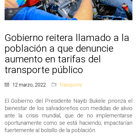
Gobierno reitera llamado a la
población a que denuncie
aumento en tarifas del
transporte público
12 marzo, 2022
Transporte
El Gobierno del Presidente Nayib Bukele prioriza el
bienestar de los salvadoreños con medidas de alivio
ante la crisis mundial, que de no implementarse
oportunamente como se está haciendo, impactarían
fuertemente al bolsillo de la población.