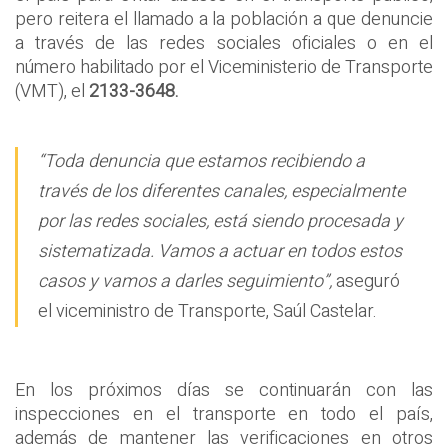
pero reitera el llamado a la población a que denuncie
a través de las redes sociales oficiales o en el
número habilitado por el Viceministerio de Transporte
(VMT), el
2133-3648.
“Toda denuncia que estamos recibiendo a
través de los diferentes canales, especialmente
por las redes sociales, está siendo procesada y
sistematizada. Vamos a actuar en todos estos
casos y vamos a darles seguimiento”,
aseguró
el viceministro de Transporte, Saúl Castelar.
En los próximos días se continuarán con las
inspecciones en el transporte en todo el país,
además de mantener las verificaciones en otros