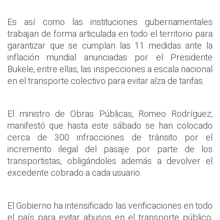
Es así como las instituciones gubernamentales
trabajan de forma articulada en todo el territorio para
garantizar que se cumplan las 11 medidas ante la
inflación mundial anunciadas por el Presidente
Bukele, entre ellas, las inspecciones a escala nacional
en el transporte colectivo para evitar alza de tarifas.
El ministro de Obras Públicas, Romeo Rodríguez,
manifestó que hasta este sábado se han colocado
cerca de 300 infracciones de tránsito por el
incremento ilegal del pasaje por parte de los
transportistas, obligándoles además a devolver el
excedente cobrado a cada usuario.
El Gobierno ha intensificado las verificaciones en todo
el país para evitar abusos en el transporte público,