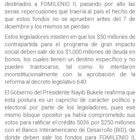
destinados a FOMILENIO II, pasando por alto las
serias repercusiones que traería al país el hecho de
que estos fondos no se aprueben antes del 7 de
diciembre y los mismos se pierdan.
Estos legisladores insisten en que los $50 millones de
contrapartida para el programa de gran impacto
social deben salir de los $1,000 millones de deuda en
bonos, los cuales tienen un destino específico y no
pueden trastocarse, tal como lo intentaron
inconstitucionalmente con la aprobación de la
reforma al decreto legislativo 640.
El Gobierno del Presidente Nayib Bukele reafirma que
esta postura es un capricho de carácter político y
electoral por parte de los legisladores, pues ese
mismo bloque opositor ya había comprometido sus
votos para ratificar el crédito 5036 por $250 millones
con el Banco Interamericano de Desarrollo (BID), de
donde deben salir los fondos para FOMILENIO II,