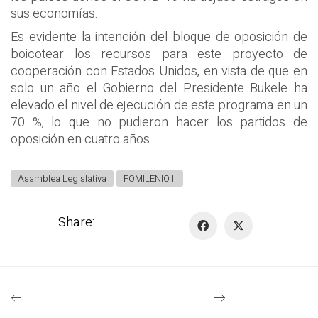
sus economías.
Es evidente la intención del bloque de oposición de
boicotear los recursos para este proyecto de
cooperación con Estados Unidos, en vista de que en
solo un año el Gobierno del Presidente Bukele ha
elevado el nivel de ejecución de este programa en un
70 %, lo que no pudieron hacer los partidos de
oposición en cuatro años.
Asamblea Legislativa
FOMILENIO II
Share: