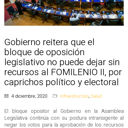
Gobierno reitera que el
bloque de oposición
legislativo no puede dejar sin
recursos al FOMILENIO II, por
caprichos político y electoral
4 diciembre, 2020
Infraestructura
,
Salud
El bloque opositor al Gobierno en la Asamblea
Legislativa continúa con su postura intransigente al
negar los votos para la aprobación de los recursos