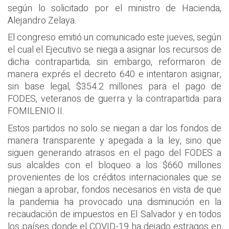
según lo solicitado por el ministro de Hacienda,
Alejandro Zelaya.
El congreso emitió un comunicado este jueves, según
el cual el Ejecutivo se niega a asignar los recursos de
dicha contrapartida; sin embargo, reformaron de
manera exprés el decreto 640 e intentaron asignar,
sin base legal, $354.2 millones para el pago de
FODES, veteranos de guerra y la contrapartida para
FOMILENIO II.
Estos partidos no solo se niegan a dar los fondos de
manera transparente y apegada a la ley, sino que
siguen generando atrasos en el pago del FODES a
sus alcaldes con el bloqueo a los $660 millones
provenientes de los créditos internacionales que se
niegan a aprobar, fondos necesarios en vista de que
la pandemia ha provocado una disminución en la
recaudación de impuestos en El Salvador y en todos
los países donde el COVID-19 ha dejado estragos en