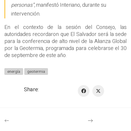
personas”,
manifestó Interiano, durante su
intervención.
En el contexto de la sesión del Consejo, las
autoridades recordaron que El Salvador será la sede
para la conferencia de alto nivel de la Alianza Global
por la Geotermia, programada para celebrarse el 30
de septiembre de este año.
energía
geotermia
Share: