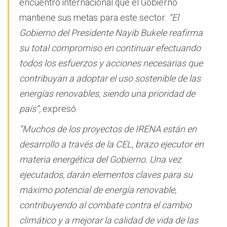
encuentro internacional que el Gobierno
mantiene sus metas para este sector.
“El
Gobierno del Presidente Nayib Bukele reafirma
su total compromiso en continuar efectuando
todos los esfuerzos y acciones necesarias que
contribuyan a adoptar el uso sostenible de las
energías renovables, siendo una prioridad de
país”,
expresó.
“Muchos de los proyectos de IRENA están en
desarrollo a través de la CEL, brazo ejecutor en
materia energética del Gobierno. Una vez
ejecutados, darán elementos claves para su
máximo potencial de energía renovable,
contribuyendo al combate contra el cambio
climático y a mejorar la calidad de vida de las