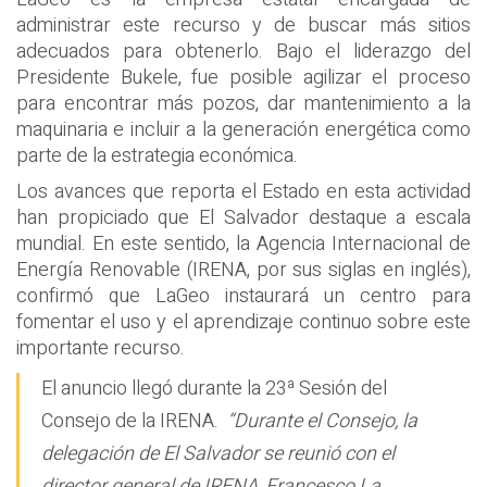
administrar este recurso y de buscar más sitios
adecuados para obtenerlo. Bajo el liderazgo del
Presidente Bukele, fue posible agilizar el proceso
para encontrar más pozos, dar mantenimiento a la
maquinaria e incluir a la generación energética como
parte de la estrategia económica.
Los avances que reporta el Estado en esta actividad
han propiciado que El Salvador destaque a escala
mundial. En este sentido, la Agencia Internacional de
Energía Renovable (IRENA, por sus siglas en inglés),
confirmó que LaGeo instaurará un centro para
fomentar el uso y el aprendizaje continuo sobre este
importante recurso.
El anuncio llegó durante la 23ª Sesión del
Consejo de la IRENA.
“Durante el Consejo, la
delegación de El Salvador se reunió con el
director general de IRENA, Francesco La