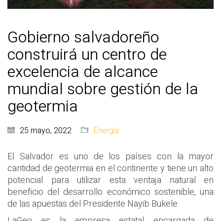
Gobierno salvadoreño
construirá un centro de
excelencia de alcance
mundial sobre gestión de la
geotermia
25 mayo, 2022
Energía
El Salvador es uno de los países con la mayor
cantidad de geotermia en el continente y tiene un alto
potencial para utilizar esta ventaja natural en
beneficio del desarrollo económico sostenible, una
de las apuestas del Presidente Nayib Bukele.
LaGeo es la empresa estatal encargada de