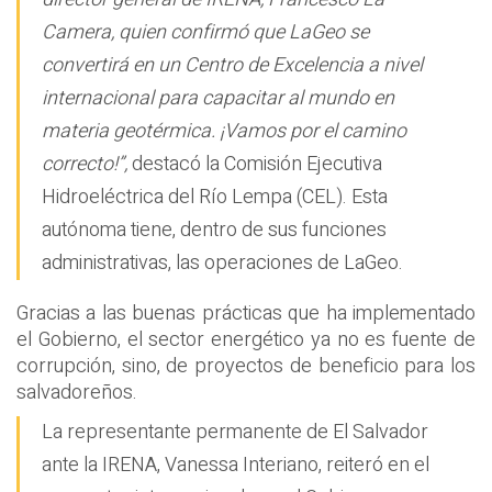
Camera, quien confirmó que LaGeo se
convertirá en un Centro de Excelencia a nivel
internacional para capacitar al mundo en
materia geotérmica. ¡Vamos por el camino
correcto!”,
destacó la Comisión Ejecutiva
Hidroeléctrica del Río Lempa (CEL). Esta
autónoma tiene, dentro de sus funciones
administrativas, las operaciones de LaGeo.
Gracias a las buenas prácticas que ha implementado
el Gobierno, el sector energético ya no es fuente de
corrupción, sino, de proyectos de beneficio para los
salvadoreños.
La representante permanente de El Salvador
ante la IRENA, Vanessa Interiano, reiteró en el