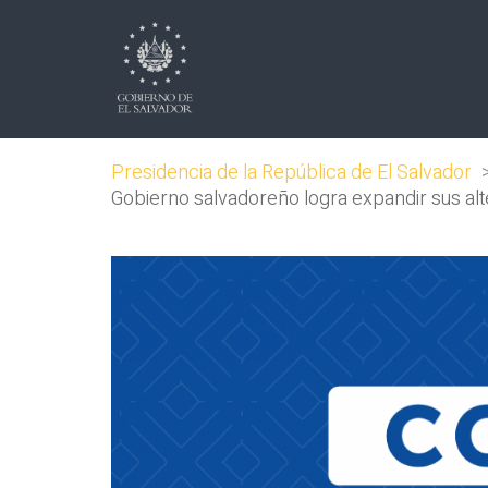
Presidencia de la República de El Salvador
Gobierno salvadoreño logra expandir sus alt