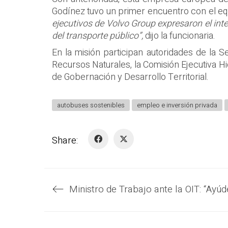
Godínez tuvo un primer encuentro con el e
ejecutivos de Volvo Group expresaron el inte
del transporte público”,
dijo la funcionaria.
En la misión participan autoridades de la 
Recursos Naturales, la Comisión Ejecutiva Hid
de Gobernación y Desarrollo Territorial.
autobuses sostenibles
empleo e inversión privada
Share: