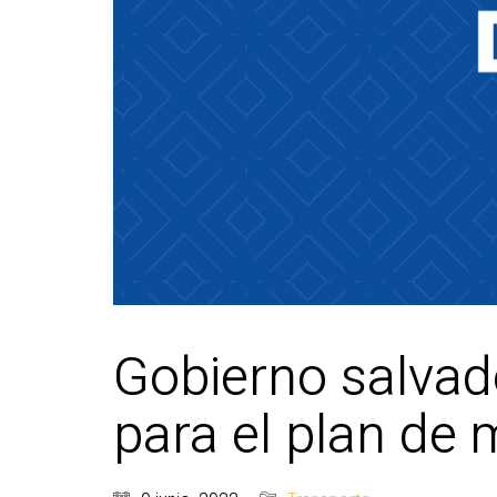
Gobierno salvado
para el plan de 