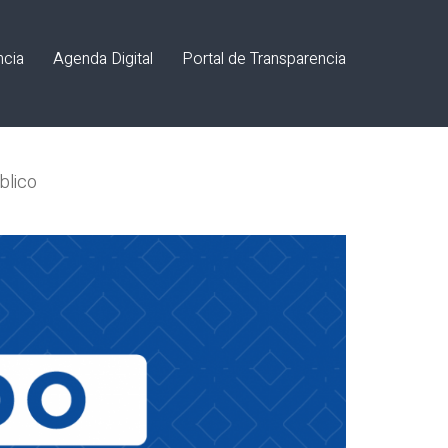
ncia
Agenda Digital
Portal de Transparencia
blico