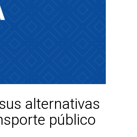
sus alternativas
nsporte público