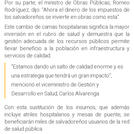
Por su parte, el ministro de Obras Públicas, Romeo
Rodríguez, dijo: “Ahora el dinero de los impuestos de
los salvadoreños se invierte en obras como esta”.
Este cambio de camas hospitalarias significa la mayor
inversión en el rubro de salud y demuestra que la
gestión adecuada de los recursos públicos permite
llevar beneficio a la población en infraestructura y
servicios de calidad.
“Estamos dando un salto de calidad enorme y es
una estrategia que tendrá un gran impacto”,
mencionó el viceministro de Gestión y
Desarrollo en Salud, Carlos Alvarenga.
Con esta sustitución de los insumos, que además
incluye atriles hospitalarios y mesas de puente, se
beneficiarán miles de salvadoreños usuarios de la red
de salud pública.