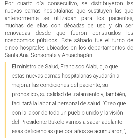
Por cuarto día consecutivo, se distribuyeron las
nuevas camas hospitalarias que sustituyen las que
anteriormente se utilizaban para los pacientes,
muchas de ellas con décadas de uso y sin ser
renovadas desde que fueron construidos los
nosocomios públicos. Este sábado fue el turno de
cinco hospitales ubicados en los departamentos de
Santa Ana, Sonsonate y Ahuachapán.
El ministro de Salud, Francisco Alabi, dijo que
estas nuevas camas hospitalarias ayudarán a
mejorar las condiciones del paciente, su
pronóstico, su calidad de tratamiento y, también,
facilitará la labor al personal de salud. “Creo que
con la labor de todo un pueblo unido y la visión
del Presidente Bukele vamos a sacar adelante
esas deficiencias que por años se acumularon,”,