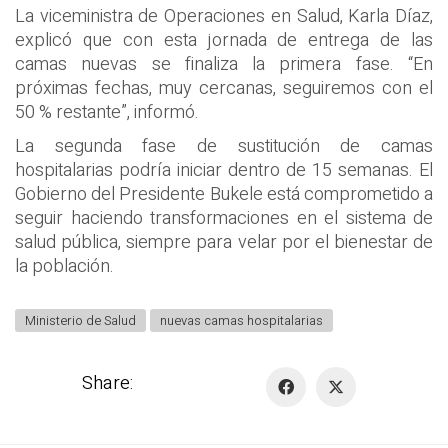
La viceministra de Operaciones en Salud, Karla Díaz,
explicó que con esta jornada de entrega de las
camas nuevas se finaliza la primera fase. “En
próximas fechas, muy cercanas, seguiremos con el
50 % restante”, informó.
La segunda fase de sustitución de camas
hospitalarias podría iniciar dentro de 15 semanas. El
Gobierno del Presidente Bukele está comprometido a
seguir haciendo transformaciones en el sistema de
salud pública, siempre para velar por el bienestar de
la población.
Ministerio de Salud
nuevas camas hospitalarias
Share: