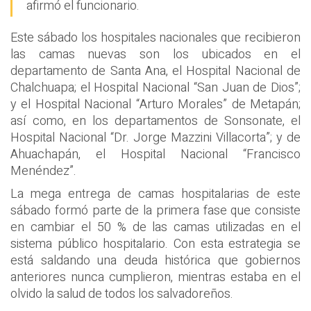
afirmó el funcionario.
Este sábado los hospitales nacionales que recibieron
las camas nuevas son los ubicados en el
departamento de Santa Ana, el Hospital Nacional de
Chalchuapa; el Hospital Nacional “San Juan de Dios”;
y el Hospital Nacional “Arturo Morales” de Metapán;
así como, en los departamentos de Sonsonate, el
Hospital Nacional “Dr. Jorge Mazzini Villacorta”; y de
Ahuachapán, el Hospital Nacional “Francisco
Menéndez”.
La mega entrega de camas hospitalarias de este
sábado formó parte de la primera fase que consiste
en cambiar el 50 % de las camas utilizadas en el
sistema público hospitalario. Con esta estrategia se
está saldando una deuda histórica que gobiernos
anteriores nunca cumplieron, mientras estaba en el
olvido la salud de todos los salvadoreños.