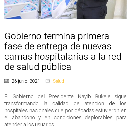
Gobierno termina primera
fase de entrega de nuevas
camas hospitalarias a la red
de salud pública
26 junio, 2021
Salud
El Gobierno del Presidente Nayib Bukele sigue
transformando la calidad de atención de los
hospitales nacionales que por décadas estuvieron en
el abandono y en condiciones deplorables para
atender a los usuarios.