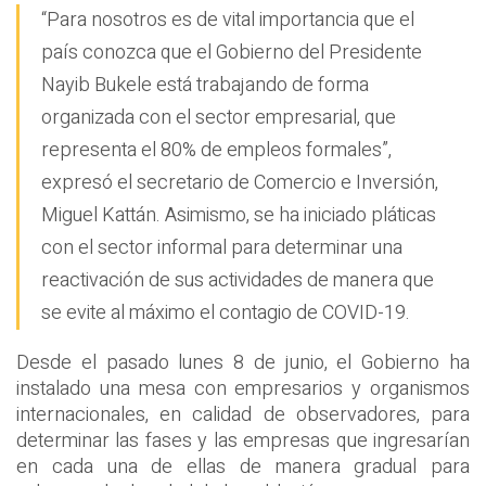
“Para nosotros es de vital importancia que el
país conozca que el Gobierno del Presidente
Nayib Bukele está trabajando de forma
organizada con el sector empresarial, que
representa el 80% de empleos formales”,
expresó el secretario de Comercio e Inversión,
Miguel Kattán. Asimismo, se ha iniciado pláticas
con el sector informal para determinar una
reactivación de sus actividades de manera que
se evite al máximo el contagio de COVID-19.
Desde el pasado lunes 8 de junio, el Gobierno ha
instalado una mesa con empresarios y organismos
internacionales, en calidad de observadores, para
determinar las fases y las empresas que ingresarían
en cada una de ellas de manera gradual para