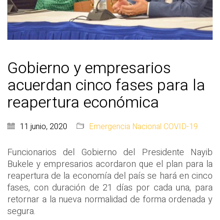
Gobierno y empresarios
acuerdan cinco fases para la
reapertura económica
11 junio, 2020
Emergencia Nacional COVID-19
Funcionarios del Gobierno del Presidente Nayib
Bukele y empresarios acordaron que el plan para la
reapertura de la economía del país se hará en cinco
fases, con duración de 21 días por cada una, para
retornar a la nueva normalidad de forma ordenada y
segura.