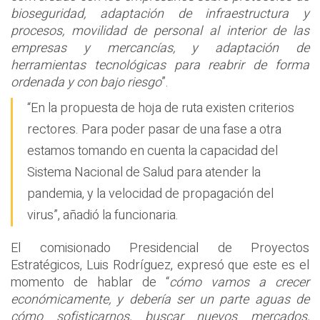
bioseguridad, adaptación de infraestructura y
procesos, movilidad de personal al interior de las
empresas y mercancías, y adaptación de
herramientas tecnológicas para reabrir de forma
ordenada y con bajo riesgo
”.
“En la propuesta de hoja de ruta existen criterios
rectores. Para poder pasar de una fase a otra
estamos tomando en cuenta la capacidad del
Sistema Nacional de Salud para atender la
pandemia, y la velocidad de propagación del
virus”, añadió la funcionaria.
El comisionado Presidencial de Proyectos
Estratégicos, Luis Rodríguez, expresó que este es el
momento de hablar de “
cómo vamos a crecer
económicamente, y debería ser un parte aguas de
cómo sofisticarnos, buscar nuevos mercados,