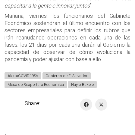
capacitar a la gente e innovar juntos
”.
Mañana, viernes, los funcionarios del Gabinete
Económico sostendrán el último encuentro con los
sectores empresariales para definir los rubros que
irán reanudando operaciones en cada una de las
fases; los 21 días por cada una darán al Gobierno la
capacidad de observar de cómo evoluciona la
pandemia y poder ajustar con base a ello.
AlertaCOVID19SV
Gobierno de El Salvador
Mesa de Reapertura Económica
Nayib Bukele
Share: