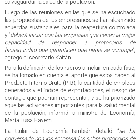
salvaguardar la salud de la población.
Luego de las reuniones en las que se ha escuchado
las propuestas de los empresarios, se han alcanzado
acuerdos sustanciales para la reapertura controlada
y “
deberá iniciar con las empresas que tienen la mejor
capacidad de responder a protocolos de
bioseguridad que garanticen que nadie se contagie
”,
agregó el secretario Kattán.
Para la definición de los rubros a incluir en cada fase,
se ha tomado en cuenta el aporte que éstos hacen al
Producto Interno Bruto (PIB), la cantidad de empleos
generados y el índice de exportaciones; el riesgo de
contagio que podrían representar, y se ha priorizado
aquellas actividades importantes para la salud mental
de la población, informó la ministra de Economía,
María Luisa Hayem.
La titular de Economía también detalló: “
se ha
conversado con los empresarios sobre protocolos de