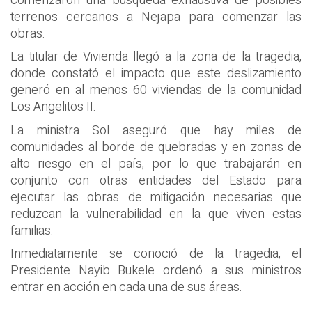
comenzaron una búsqueda exhaustiva de posibles
terrenos cercanos a Nejapa para comenzar las
obras.
La titular de Vivienda llegó a la zona de la tragedia,
donde constató el impacto que este deslizamiento
generó en al menos 60 viviendas de la comunidad
Los Angelitos II.
La ministra Sol aseguró que hay miles de
comunidades al borde de quebradas y en zonas de
alto riesgo en el país, por lo que trabajarán en
conjunto con otras entidades del Estado para
ejecutar las obras de mitigación necesarias que
reduzcan la vulnerabilidad en la que viven estas
familias.
Inmediatamente se conoció de la tragedia, el
Presidente Nayib Bukele ordenó a sus ministros
entrar en acción en cada una de sus áreas.