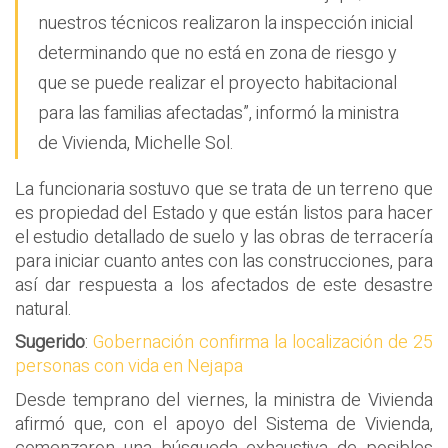
nuestros técnicos realizaron la inspección inicial
determinando que no está en zona de riesgo y
que se puede realizar el proyecto habitacional
para las familias afectadas”, informó la ministra
de Vivienda, Michelle Sol.
La funcionaria sostuvo que se trata de un terreno que
es propiedad del Estado y que están listos para hacer
el estudio detallado de suelo y las obras de terracería
para iniciar cuanto antes con las construcciones, para
así dar respuesta a los afectados de este desastre
natural.
Sugerido
:
Gobernación confirma la localización de 25
personas con vida en Nejapa
Desde temprano del viernes, la ministra de Vivienda
afirmó que, con el apoyo del Sistema de Vivienda,