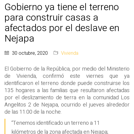
Gobierno ya tiene el terreno
para construir casas a
afectados por el deslave en
Nejapa
30 octubre, 2020
Vivienda
El Gobierno de la República, por medio del Ministerio
de Vivienda, confirmó este viernes que ya
identificaron el terreno donde puede construirse los
135 hogares a las familias que resultaron afectadas
por el deslizamiento de tierra en la comunidad Los
Angelitos 2 de Nejapa, ocurrido el jueves alrededor
de las 11:00 de la noche.
“Tenemos identificado un terreno a 11
kilómetros de la zona afectada en Nejapa;