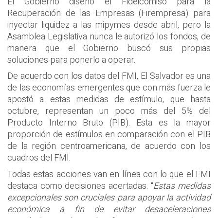
El Gobierno diseñó el Fideicomiso para la
Recuperación de las Empresas (Firempresa) para
inyectar liquidez a las mipymes desde abril, pero la
Asamblea Legislativa nunca le autorizó los fondos, de
manera que el Gobierno buscó sus propias
soluciones para ponerlo a operar.
De acuerdo con los datos del FMI, El Salvador es una
de las economías emergentes que con más fuerza le
apostó a estas medidas de estímulo, que hasta
octubre, representan un poco más del 5% del
Producto Interno Bruto (PIB). Esta es la mayor
proporción de estímulos en comparación con el PIB
de la región centroamericana, de acuerdo con los
cuadros del FMI.
Todas estas acciones van en línea con lo que el FMI
destaca como decisiones acertadas. “
Estas medidas
excepcionales son cruciales para apoyar la actividad
económica a fin de evitar desaceleraciones