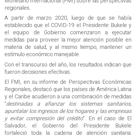
Monetario Internacional (FMI) sobre las perspectivas
regionales.
A partir de marzo 2020, luego de que se había
establecido que el COVID-19 el Presidente Bukele y
el equipo de Gobierno comenzaron a ejecutar
medidas para proveer la mejor atención posible en
materia de salud, y al mismo tiempo, mantener un
estímulo económico manejable.
Con el transcurso del año, los resultados indican que
fueron decisiones efectivas.
El FMI, en su informe de Perspectivas Económicas
Regionales, destacó que los países de América Latina
y el Caribe acudieron a una combinación de medidas
“
destinadas a afianzar los sistemas sanitarios,
apuntalar los ingresos de los hogares y las empresas
y evitar compresión del crédito
”. En el caso de El
Salvador, el Gobierno del Presidente Bukele
fortaleció toda la cadena de atención sanitaria: