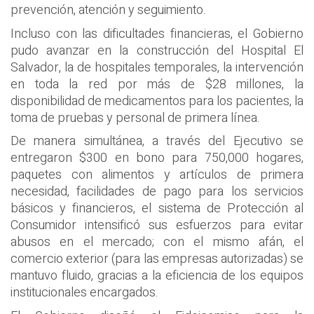
prevención, atención y seguimiento.
Incluso con las dificultades financieras, el Gobierno
pudo avanzar en la construcción del Hospital El
Salvador, la de hospitales temporales, la intervención
en toda la red por más de $28 millones, la
disponibilidad de medicamentos para los pacientes, la
toma de pruebas y personal de primera línea.
De manera simultánea, a través del Ejecutivo se
entregaron $300 en bono para 750,000 hogares,
paquetes con alimentos y artículos de primera
necesidad, facilidades de pago para los servicios
básicos y financieros, el sistema de Protección al
Consumidor intensificó sus esfuerzos para evitar
abusos en el mercado; con el mismo afán, el
comercio exterior (para las empresas autorizadas) se
mantuvo fluido, gracias a la eficiencia de los equipos
institucionales encargados.