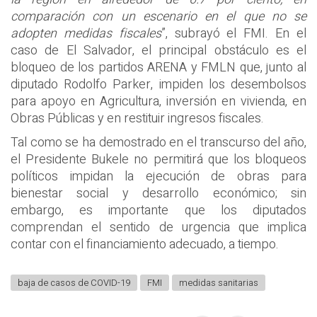
comparación con un escenario en el que no se
adopten medidas fiscales
”, subrayó el FMI. En el
caso de El Salvador, el principal obstáculo es el
bloqueo de los partidos ARENA y FMLN que, junto al
diputado Rodolfo Parker, impiden los desembolsos
para apoyo en Agricultura, inversión en vivienda, en
Obras Públicas y en restituir ingresos fiscales.
Tal como se ha demostrado en el transcurso del año,
el Presidente Bukele no permitirá que los bloqueos
políticos impidan la ejecución de obras para
bienestar social y desarrollo económico; sin
embargo, es importante que los diputados
comprendan el sentido de urgencia que implica
contar con el financiamiento adecuado, a tiempo.
baja de casos de COVID-19
FMI
medidas sanitarias