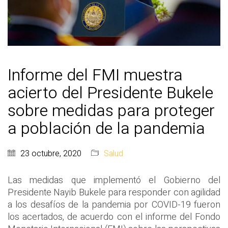
Informe del FMI muestra
acierto del Presidente Bukele
sobre medidas para proteger
a población de la pandemia
23 octubre, 2020
Salud
Las medidas que implementó el Gobierno del
Presidente Nayib Bukele para responder con agilidad
a los desafíos de la pandemia por COVID-19 fueron
los acertados, de acuerdo con el informe del Fondo