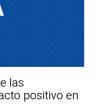
e las
acto positivo en