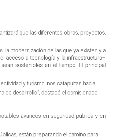
rantizará que las diferentes obras, proyectos,
, la modernización de las que ya existen y a
 el acceso a tecnología y la infraestructura–
 sean sostenibles en el tiempo. El principal
ectividad y turismo, nos catapultan hacia
 de desarrollo”, destacó el comisionado
s notables avances en seguridad pública y en
Públicas, están preparando el camino para