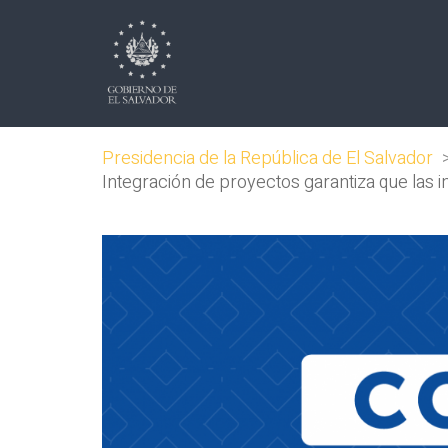
Presidencia de la República de El Salvador
Integración de proyectos garantiza que las i