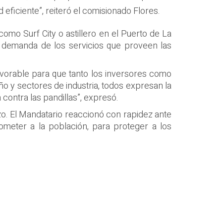
eficiente”, reiteró el comisionado Flores.
como Surf City o astillero en el Puerto de La
 demanda de los servicios que proveen las
favorable para que tanto los inversores como
o y sectores de industria, todos expresan la
 contra las pandillas”, expresó.
azo. El Mandatario reaccionó con rapidez ante
ometer a la población, para proteger a los