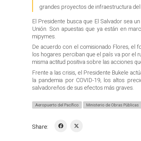
grandes proyectos de infraestructura del 
El Presidente busca que El Salvador sea un d
Unión. Son apuestas que ya están en marc
mipymes.
De acuerdo con el comisionado Flores, el fo
los hogares perciban que el país va por el 
misma actitud positiva sobre las acciones qu
Frente a las crisis, el Presidente Bukele ac
la pandemia por COVID-19, los altos preci
salvadoreños de sus efectos más graves.
Aeropuerto del Pacífico
Ministerio de Obras Públicas
Share: