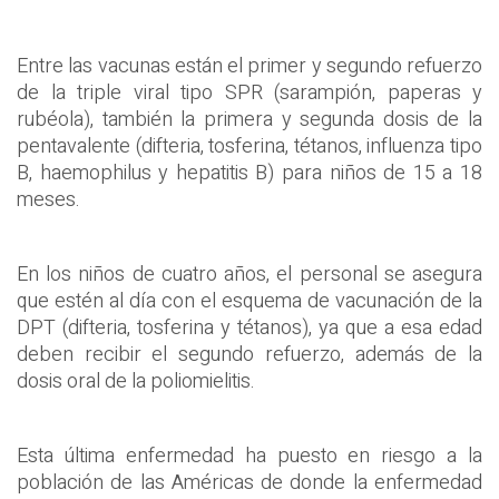
Entre las vacunas están el primer y segundo refuerzo
de la triple viral tipo SPR (sarampión, paperas y
rubéola), también la primera y segunda dosis de la
pentavalente (difteria, tosferina, tétanos, influenza tipo
B, haemophilus y hepatitis B) para niños de 15 a 18
meses.
En los niños de cuatro años, el personal se asegura
que estén al día con el esquema de vacunación de la
DPT (difteria, tosferina y tétanos), ya que a esa edad
deben recibir el segundo refuerzo, además de la
dosis oral de la poliomielitis.
Esta última enfermedad ha puesto en riesgo a la
población de las Américas de donde la enfermedad