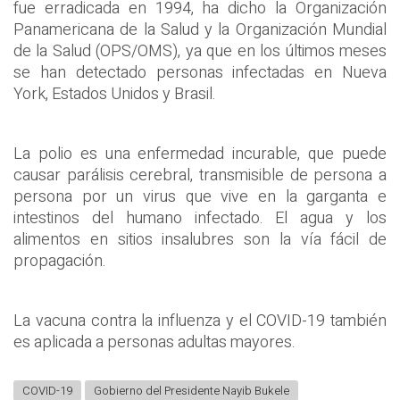
fue erradicada en 1994, ha dicho la Organización
Panamericana de la Salud y la Organización Mundial
de la Salud (OPS/OMS), ya que en los últimos meses
se han detectado personas infectadas en Nueva
York, Estados Unidos y Brasil.
La polio es una enfermedad incurable, que puede
causar parálisis cerebral, transmisible de persona a
persona por un virus que vive en la garganta e
intestinos del humano infectado. El agua y los
alimentos en sitios insalubres son la vía fácil de
propagación.
La vacuna contra la influenza y el COVID-19 también
es aplicada a personas adultas mayores.
COVID-19
Gobierno del Presidente Nayib Bukele