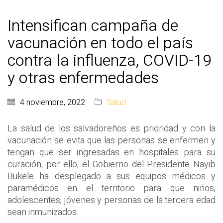
Intensifican campaña de
vacunación en todo el país
contra la influenza, COVID-19
y otras enfermedades
4 noviembre, 2022
Salud
La salud de los salvadoreños es prioridad y con la
vacunación se evita que las personas se enfermen y
tengan que ser ingresadas en hospitales para su
curación, por ello, el Gobierno del Presidente Nayib
Bukele ha desplegado a sus equipos médicos y
paramédicos en el territorio para que niños,
adolescentes, jóvenes y personas de la tercera edad
sean inmunizados.