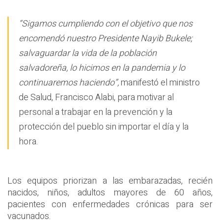
“Sigamos cumpliendo con el objetivo que nos
encomendó nuestro Presidente Nayib Bukele;
salvaguardar la vida de la población
salvadoreña, lo hicimos en la pandemia y lo
continuaremos haciendo”,
manifestó el ministro
de Salud, Francisco Alabi, para motivar al
personal a trabajar en la prevención y la
protección del pueblo sin importar el día y la
hora.
Los equipos priorizan a las embarazadas, recién
nacidos, niños, adultos mayores de 60 años,
pacientes con enfermedades crónicas para ser
vacunados.