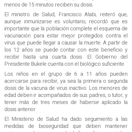
menos de 15 minutos reciben su dosis.
El ministro de Salud, Francisco Alabi, reiteró que,
aunque inmunizarse es voluntario, recordó que es
importante que la población complete el esquema de
vacunación para estar mejor protegidos contra el
virus que puede llegar a causar la muerte. A partir de
los 12 años se puede contar con este beneficio y
recibir hasta una cuarta dosis. El Gobierno del
Presidente Bukele cuenta con el biológico suficiente.
Los niños en el grupo de 6 a 11 años pueden
acercarse para recibir, ya sea la primera o segunda
dosis de la vacuna de virus inactivo. Los menores de
edad deben ir acompañados de sus padres, o tutor, y
tener más de tres meses de haberse aplicado la
dosis anterior.
El Ministerio de Salud ha dado seguimiento a las
medidas de bioseguridad que deben mantener