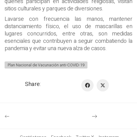
quienes participan en actividades religiosas, visitan
sitios culturales y parques de diversiones.
Lavarse con frecuencia las manos, mantener
distanciamiento físico, el uso de mascarillas en
lugares concurridos, entre otras, son medidas
esenciales que contribuyen a seguir combatiendo la
pandemia y evitar una nueva alza de casos.
Plan Nacional de Vacunación anti-COVID-19
Share: