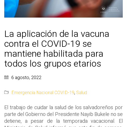
La aplicación de la vacuna
contra el COVID-19 se
mantiene habilitada para
todos los grupos etarios
6 agosto, 2022
Emergencia Nacional COVID-19
,
Salud
El trabajo de cuidar la salud de los salvadoreños por
parte del Gobierno del Presidente Nayib Bukele no se
detiene, a pesar de la temporada vacacional. El