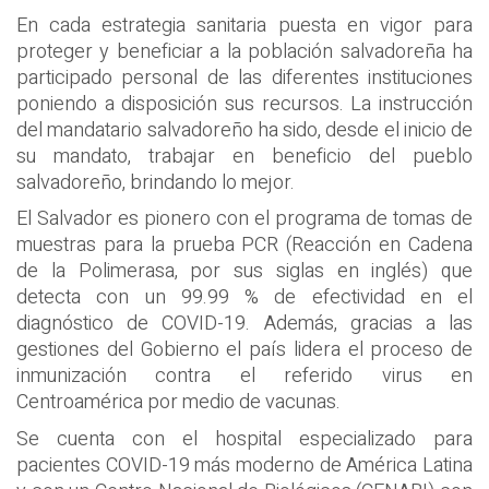
En cada estrategia sanitaria puesta en vigor para
proteger y beneficiar a la población salvadoreña ha
participado personal de las diferentes instituciones
poniendo a disposición sus recursos. La instrucción
del mandatario salvadoreño ha sido, desde el inicio de
su mandato, trabajar en beneficio del pueblo
salvadoreño, brindando lo mejor.
El Salvador es pionero con el programa de tomas de
muestras para la prueba PCR (Reacción en Cadena
de la Polimerasa, por sus siglas en inglés) que
detecta con un 99.99 % de efectividad en el
diagnóstico de COVID-19. Además, gracias a las
gestiones del Gobierno el país lidera el proceso de
inmunización contra el referido virus en
Centroamérica por medio de vacunas.
Se cuenta con el hospital especializado para
pacientes COVID-19 más moderno de América Latina