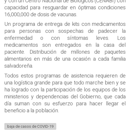
y con un Centro Nacional de Biológicos (CENABI) con
capacidad para resguardar en óptimas condiciones
16,000,000 de dosis de vacunas.
Un programa de entrega de kits con medicamentos
para personas con sospechas de padecer la
enfermedad o con síntomas leves. Los
medicamentos son entregados en la casa del
paciente. Distribución de millones de paquetes
alimentarios en más de una ocasión a cada familia
salvadoreña.
Todos estos programas de asistencia requieren de
una logística grande para que todo marche bien y se
ha logrado con la participación de los equipos de los
ministerios y dependencias del Gobierno, que cada
día suman con su esfuerzo para hacer llegar el
beneficio a la población.
baja de casos de COVID-19