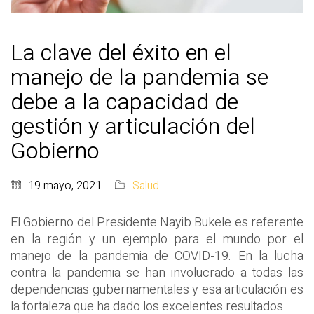
La clave del éxito en el
manejo de la pandemia se
debe a la capacidad de
gestión y articulación del
Gobierno
19 mayo, 2021
Salud
El Gobierno del Presidente Nayib Bukele es referente
en la región y un ejemplo para el mundo por el
manejo de la pandemia de COVID-19. En la lucha
contra la pandemia se han involucrado a todas las
dependencias gubernamentales y esa articulación es
la fortaleza que ha dado los excelentes resultados.