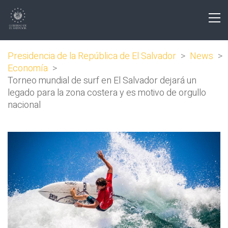
Presidencia de la República de El Salvador
>
News
>
Economía
>
Torneo mundial de surf en El Salvador dejará un
legado para la zona costera y es motivo de orgullo
nacional