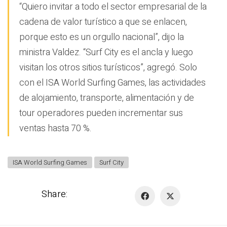
“Quiero invitar a todo el sector empresarial de la
cadena de valor turístico a que se enlacen,
porque esto es un orgullo nacional”, dijo la
ministra Valdez. “Surf City es el ancla y luego
visitan los otros sitios turísticos”, agregó. Solo
con el ISA World Surfing Games, las actividades
de alojamiento, transporte, alimentación y de
tour operadores pueden incrementar sus
ventas hasta 70 %.
ISA World Surfing Games
Surf City
Share: