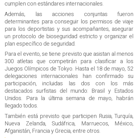
cumplen con estándares internacionales.
Además, las acciones conjuntas fueron
determinantes para conseguir los permisos de viaje
para los deportistas y sus acompañantes, asegurar
un protocolo de bioseguridad estricto y organizar el
plan específico de seguridad.
Para el evento, se tiene previsto que asistan al menos
300 atletas que competirán para clasificar a los
Juegos Olímpicos de Tokyo. Hasta el 18 de mayo, 52
delegaciones internacionales han confirmado su
participación, incluidas las dos con los más
destacados surfistas del mundo: Brasil y Estados
Unidos. Para la última semana de mayo, habrán
llegado todos.
También está previsto que participen Rusia, Turquía,
Nueva Zelanda, Sudáfrica, Marruecos, México,
Afganistán, Francia y Grecia, entre otros.