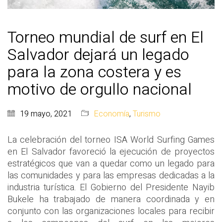
Torneo mundial de surf en El
Salvador dejará un legado
para la zona costera y es
motivo de orgullo nacional
19 mayo, 2021
Economía
,
Turismo
La celebración del torneo ISA World Surfing Games
en El Salvador favoreció la ejecución de proyectos
estratégicos que van a quedar como un legado para
las comunidades y para las empresas dedicadas a la
industria turística. El Gobierno del Presidente Nayib
Bukele ha trabajado de manera coordinada y en
conjunto con las organizaciones locales para recibir