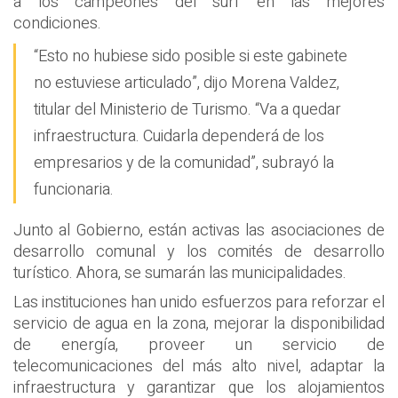
a los campeones del surf en las mejores
condiciones.
“Esto no hubiese sido posible si este gabinete
no estuviese articulado”, dijo Morena Valdez,
titular del Ministerio de Turismo. “Va a quedar
infraestructura. Cuidarla dependerá de los
empresarios y de la comunidad”, subrayó la
funcionaria.
Junto al Gobierno, están activas las asociaciones de
desarrollo comunal y los comités de desarrollo
turístico. Ahora, se sumarán las municipalidades.
Las instituciones han unido esfuerzos para reforzar el
servicio de agua en la zona, mejorar la disponibilidad
de energía, proveer un servicio de
telecomunicaciones del más alto nivel, adaptar la
infraestructura y garantizar que los alojamientos