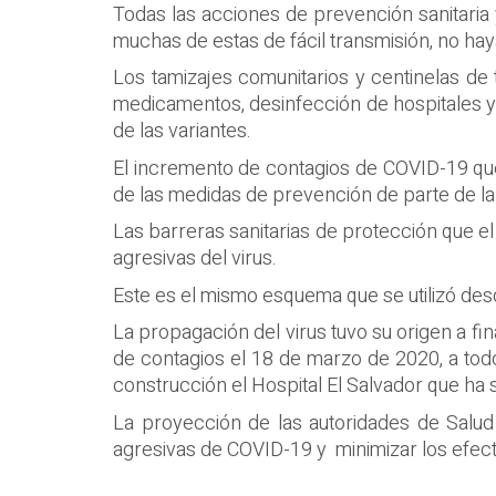
Todas las acciones de prevención sanitaria y
muchas de estas de fácil transmisión, no ha
Los tamizajes comunitarios y centinelas de 
medicamentos, desinfección de hospitales y
de las variantes.
El incremento de contagios de COVID-19 que 
de las medidas de prevención de parte de la 
Las barreras sanitarias de protección que e
agresivas del virus.
Este es el mismo esquema que se utilizó desd
La propagación del virus tuvo su origen a fi
de contagios el 18 de marzo de 2020, a todo
construcción el Hospital El Salvador que ha 
La proyección de las autoridades de Salud
agresivas de COVID-19 y minimizar los efec