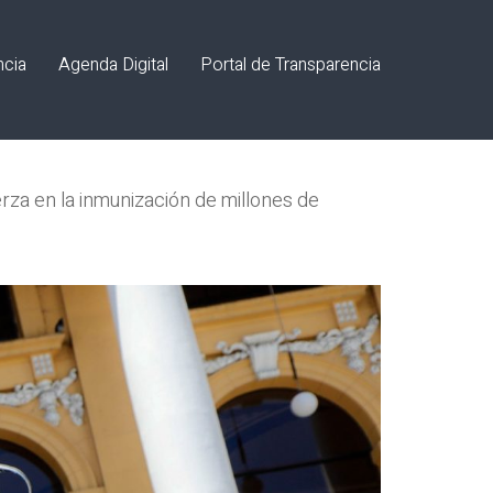
ncia
Agenda Digital
Portal de Transparencia
erza en la inmunización de millones de