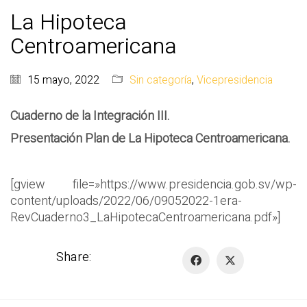
La Hipoteca
Centroamericana
15 mayo, 2022
Sin categoría
,
Vicepresidencia
Cuaderno de la Integración III.
Presentación Plan de La Hipoteca Centroamericana.
[gview file=»https://www.presidencia.gob.sv/wp-
content/uploads/2022/06/09052022-1era-
RevCuaderno3_LaHipotecaCentroamericana.pdf»]
Share: