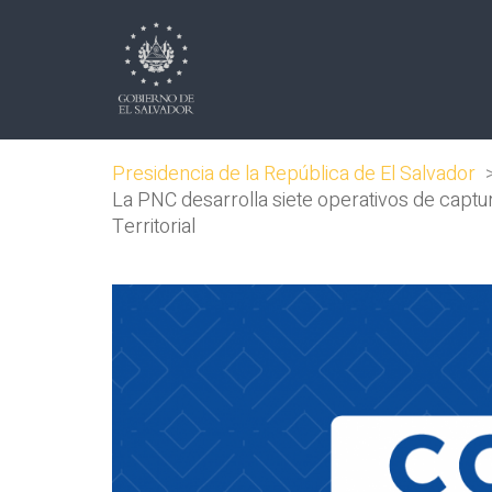
Presidencia de la República de El Salvador
La PNC desarrolla siete operativos de captu
Territorial