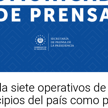
a siete operativos de
ipios del país como p