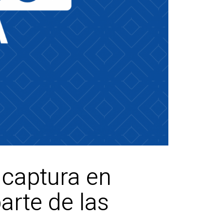
 captura en
arte de las