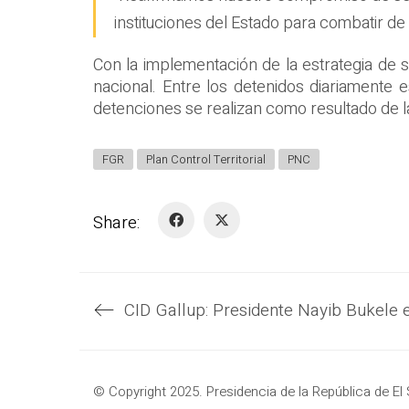
instituciones del Estado para combatir de f
Con la implementación de la estrategia de 
nacional. Entre los detenidos diariamente 
detenciones se realizan como resultado de la 
FGR
Plan Control Territorial
PNC
Share:
© Copyright 2025. Presidencia de la República de El 