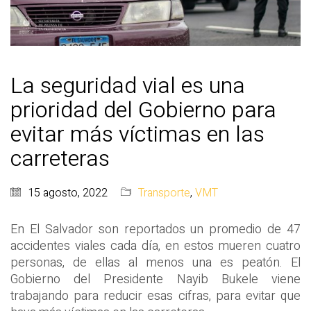
La seguridad vial es una
prioridad del Gobierno para
evitar más víctimas en las
carreteras
15 agosto, 2022
Transporte
,
VMT
En El Salvador son reportados un promedio de 47
accidentes viales cada día, en estos mueren cuatro
personas, de ellas al menos una es peatón. El
Gobierno del Presidente Nayib Bukele viene
trabajando para reducir esas cifras, para evitar que