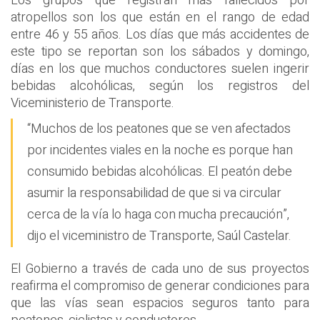
Los grupos que registran más fallecidos por
atropellos son los que están en el rango de edad
entre 46 y 55 años. Los días que más accidentes de
este tipo se reportan son los sábados y domingo,
días en los que muchos conductores suelen ingerir
bebidas alcohólicas, según los registros del
Viceministerio de Transporte.
“Muchos de los peatones que se ven afectados
por incidentes viales en la noche es porque han
consumido bebidas alcohólicas. El peatón debe
asumir la responsabilidad de que si va circular
cerca de la vía lo haga con mucha precaución”,
dijo el viceministro de Transporte, Saúl Castelar.
El Gobierno a través de cada uno de sus proyectos
reafirma el compromiso de generar condiciones para
que las vías sean espacios seguros tanto para