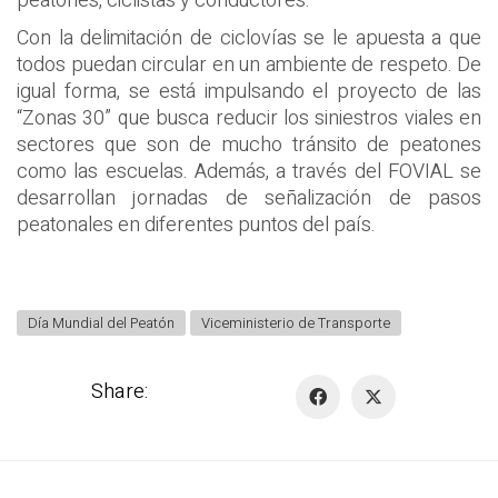
peatones, ciclistas y conductores.
Con la delimitación de ciclovías se le apuesta a que
todos puedan circular en un ambiente de respeto. De
igual forma, se está impulsando el proyecto de las
“Zonas 30” que busca reducir los siniestros viales en
sectores que son de mucho tránsito de peatones
como las escuelas. Además, a través del FOVIAL se
desarrollan jornadas de señalización de pasos
peatonales en diferentes puntos del país.
Día Mundial del Peatón
Viceministerio de Transporte
Share: