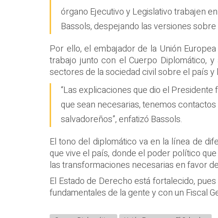
órgano Ejecutivo y Legislativo trabajen e
Bassols, despejando las versiones sobre u
Por ello, el embajador de la Unión Europea 
trabajo junto con el Cuerpo Diplomático, y
sectores de la sociedad civil sobre el país 
“Las explicaciones que dio el President
que sean necesarias, tenemos contactos 
salvadoreños”, enfatizó Bassols.
El tono del diplomático va en la línea de 
que vive el país, donde el poder político qu
las transformaciones necesarias en favor de
El Estado de Derecho está fortalecido, pues
fundamentales de la gente y con un Fiscal Ge